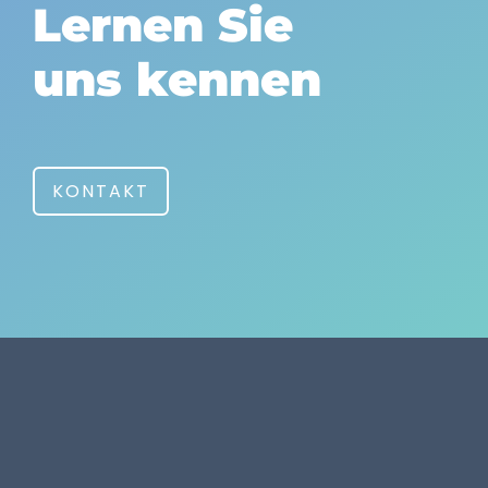
Lernen Sie
uns kennen
KONTAKT