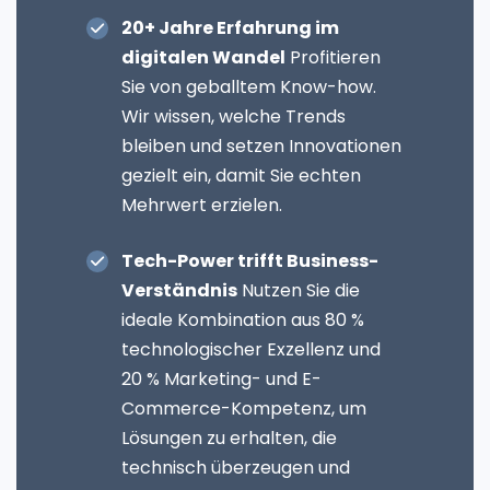
20+ Jahre Erfahrung im
digitalen Wandel
Profitieren
Sie von geballtem Know-how.
Wir wissen, welche Trends
bleiben und setzen Innovationen
gezielt ein, damit Sie echten
Mehrwert erzielen.
Tech-Power trifft Business-
Verständnis
Nutzen Sie die
ideale Kombination aus 80 %
technologischer Exzellenz und
20 % Marketing- und E-
Commerce-Kompetenz, um
Lösungen zu erhalten, die
technisch überzeugen und