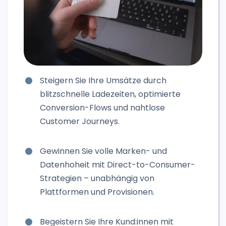
Steigern Sie Ihre Umsätze durch
blitzschnelle Ladezeiten, optimierte
Conversion-Flows und nahtlose
Customer Journeys.
Gewinnen Sie volle Marken- und
Datenhoheit mit Direct-to-Consumer-
Strategien – unabhängig von
Plattformen und Provisionen.
Begeistern Sie Ihre Kund:innen mit