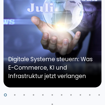
Digitale Systeme steuern: Was
E-Commerce, KI und
Infrastruktur jetzt verlangen