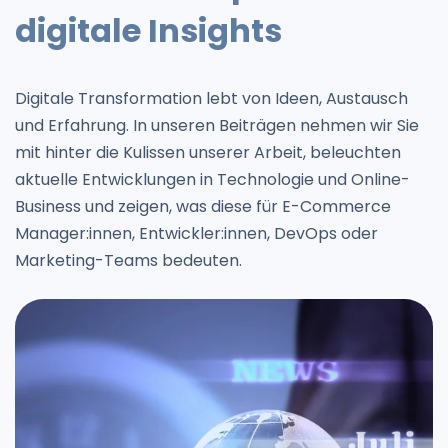
digitale Insights
Digitale Transformation lebt von Ideen, Austausch
und Erfahrung. In unseren Beiträgen nehmen wir Sie
mit hinter die Kulissen unserer Arbeit, beleuchten
aktuelle Entwicklungen in Technologie und Online-
Business und zeigen, was diese für E-Commerce
Manager:innen, Entwickler:innen, DevOps oder
Marketing-Teams bedeuten.