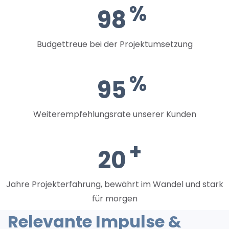
98
Budgettreue bei der Projektumsetzung
95
Weiterempfehlungsrate unserer Kunden
20
Jahre Projekterfahrung, bewährt im Wandel und stark
für morgen
Relevante Impulse &