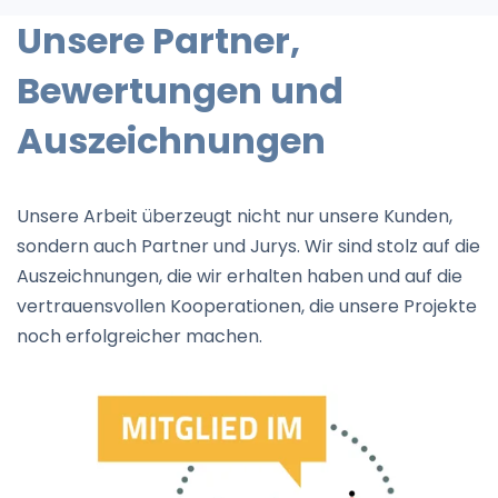
Unsere Partner,
Bewertungen und
Auszeichnungen
Unsere Arbeit überzeugt nicht nur unsere Kunden,
sondern auch Partner und Jurys. Wir sind stolz auf die
Auszeichnungen, die wir erhalten haben und auf die
vertrauensvollen Kooperationen, die unsere Projekte
noch erfolgreicher machen.