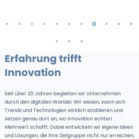
Erfahrung trifft
Innovation
Seit über 20 Jahren begleiten wir Unternehmen
durch den digitalen Wandel. Wir wissen, wann sich
Trends und Technologien wirklich etablieren und
setzen genau dort an, wo Innovation echten
Mehrwert schafft. Dabei entwickeln wir eigene Ideen
und Lösungen, die Ihre Zielgruppe nicht nur erreichen,