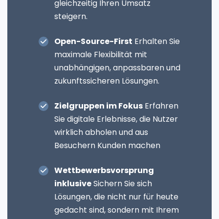
gleichzeitig Ihren Umsatz
steigern.
Open-Source-First
Erhalten Sie
maximale Flexibilität mit
unabhängigen, anpassbaren und
zukunftssicheren Lösungen.
Zielgruppen im Fokus
Erfahren
Sie digitale Erlebnisse, die Nutzer
wirklich abholen und aus
Besuchern Kunden machen
Wettbewerbsvorsprung
inklusive
Sichern Sie sich
Lösungen, die nicht nur für heute
gedacht sind, sondern mit Ihrem