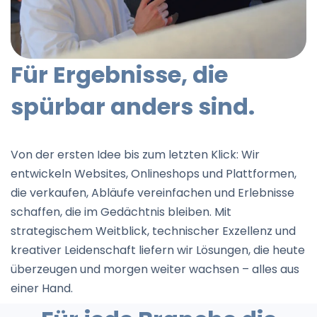
Für Ergebnisse, die
spürbar anders sind.
Von der ersten Idee bis zum letzten Klick: Wir
entwickeln Websites, Onlineshops und Plattformen,
die verkaufen, Abläufe vereinfachen und Erlebnisse
schaffen, die im Gedächtnis bleiben. Mit
strategischem Weitblick, technischer Exzellenz und
kreativer Leidenschaft liefern wir Lösungen, die heute
überzeugen und morgen weiter wachsen – alles aus
einer Hand.