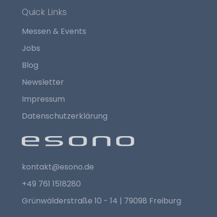
Quick Links
Messen & Events
Jobs
Blog
Newsletter
Impressum
Datenschutzerklärung
kontakt@esono.de
+49 761 1518280
Grünwälderstraße 10 - 14 | 79098 Freiburg