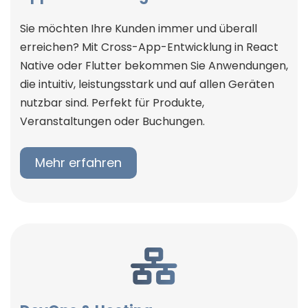
Sie möchten Ihre Kunden immer und überall
erreichen? Mit Cross-App-Entwicklung in React
Native oder Flutter bekommen Sie Anwendungen,
die intuitiv, leistungsstark und auf allen Geräten
nutzbar sind. Perfekt für Produkte,
Veranstaltungen oder Buchungen.
Mehr erfahren