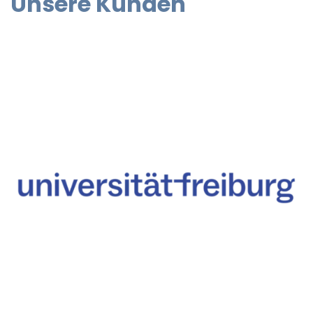
Unsere Kunden