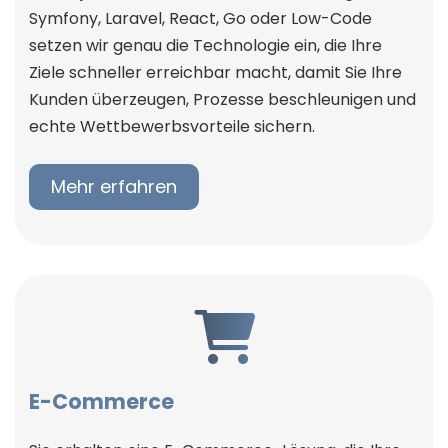
Symfony, Laravel, React, Go oder Low-Code
setzen wir genau die Technologie ein, die Ihre
Ziele schneller erreichbar macht, damit Sie Ihre
Kunden überzeugen, Prozesse beschleunigen und
echte Wettbewerbsvorteile sichern.
Mehr erfahren
E-Commerce