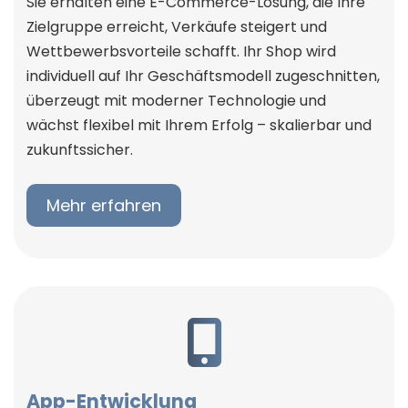
Sie erhalten eine E-Commerce-Lösung, die Ihre
Zielgruppe erreicht, Verkäufe steigert und
Wettbewerbsvorteile schafft. Ihr Shop wird
individuell auf Ihr Geschäftsmodell zugeschnitten,
überzeugt mit moderner Technologie und
wächst flexibel mit Ihrem Erfolg – skalierbar und
zukunftssicher.
Mehr erfahren
App-Entwicklung