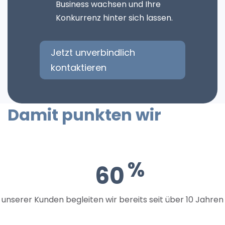
Business wachsen und Ihre
Konkurrenz hinter sich lassen.
Jetzt unverbindlich
kontaktieren
Damit punkten wir
60
unserer Kunden begleiten wir bereits seit über 10 Jahren