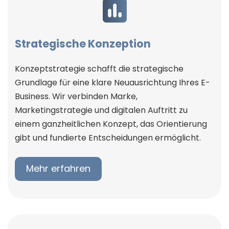
Strategische Konzeption
Konzeptstrategie schafft die strategische
Grundlage für eine klare Neuausrichtung Ihres E-
Business. Wir verbinden Marke,
Marketingstrategie und digitalen Auftritt zu
einem ganzheitlichen Konzept, das Orientierung
gibt und fundierte Entscheidungen ermöglicht.
Mehr erfahren