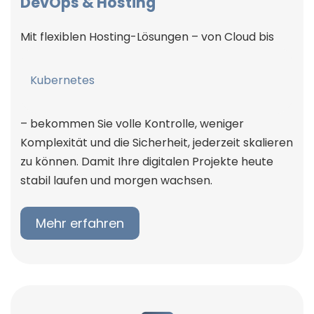
DevOps & Hosting
Mit flexiblen Hosting-Lösungen – von Cloud bis
Kubernetes
– bekommen Sie volle Kontrolle, weniger
Komplexität und die Sicherheit, jederzeit skalieren
zu können. Damit Ihre digitalen Projekte heute
stabil laufen und morgen wachsen.
Mehr erfahren