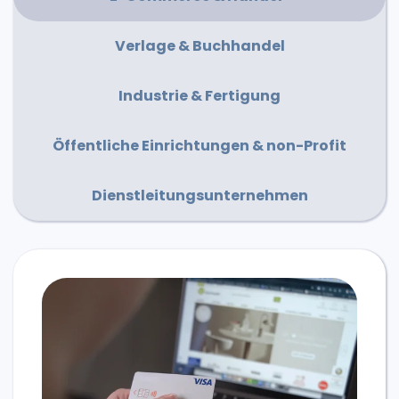
Verlage & Buchhandel
Industrie & Fertigung
Öffentliche Einrichtungen & non-Profit
Dienstleitungsunternehmen