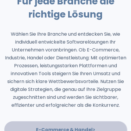
Für jede Branche die
richtige Lösung
Wählen Sie Ihre Branche und entdecken Sie, wie
individuell entwickelte Softwarelösungen Ihr
Unternehmen voranbringen. Ob E-Commerce,
Industrie, Handel oder Dienstleistung: Mit optimierten
Prozessen, leistungsstarken Plattformen und
innovativen Tools steigern Sie Ihren Umsatz und
sichern sich klare Wettbewerbsvorteile. Nutzen Sie
digitale Strategien, die genau auf Ihre Zielgruppe
zugeschnitten sind und werden Sie sichtbarer,
effizienter und erfolgreicher als die Konkurrenz.
E-Commerce & Handel>