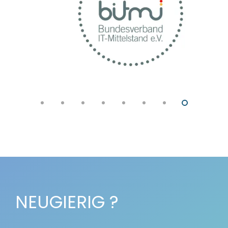
NEUGIERIG ?