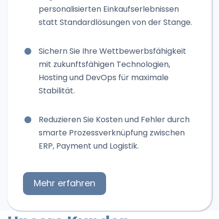
personalisierten Einkaufserlebnissen
statt Standardlösungen von der Stange.
Sichern Sie Ihre Wettbewerbsfähigkeit
mit zukunftsfähigen Technologien,
Hosting und DevOps für maximale
Stabilität.
Reduzieren Sie Kosten und Fehler durch
smarte Prozessverknüpfung zwischen
ERP, Payment und Logistik.
Mehr erfahren