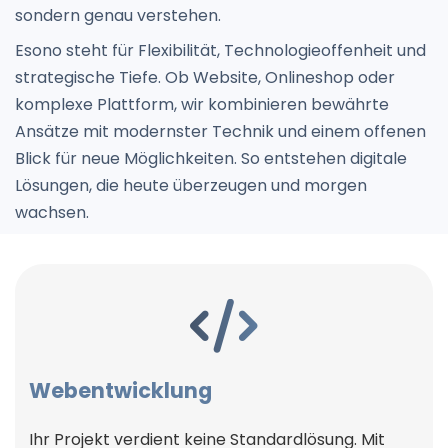
sondern genau verstehen.
Esono steht für Flexibilität, Technologieoffenheit und
strategische Tiefe. Ob Website, Onlineshop oder
komplexe Plattform, wir kombinieren bewährte
Ansätze mit modernster Technik und einem offenen
Blick für neue Möglichkeiten. So entstehen digitale
Lösungen, die heute überzeugen und morgen
wachsen.
Webentwicklung
Ihr Projekt verdient keine Standardlösung. Mit