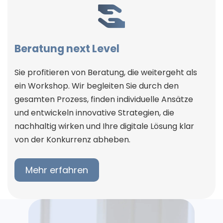
Beratung next Level
Sie profitieren von Beratung, die weitergeht als
ein Workshop. Wir begleiten Sie durch den
gesamten Prozess, finden individuelle Ansätze
und entwickeln innovative Strategien, die
nachhaltig wirken und Ihre digitale Lösung klar
von der Konkurrenz abheben.
Mehr erfahren