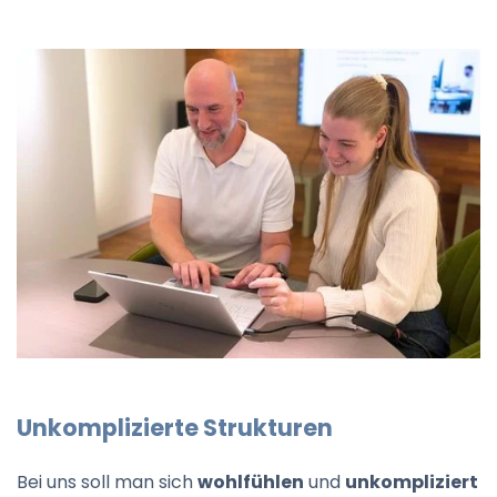
Unkomplizierte Strukturen
Bei uns soll man sich
wohlfühlen
und
unkompliziert