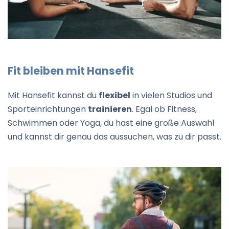
Fit bleiben mit Hansefit
Mit Hansefit kannst du
flexibel
in vielen Studios und
Sporteinrichtungen
trainieren
. Egal ob Fitness,
Schwimmen oder Yoga, du hast eine große Auswahl
und kannst dir genau das aussuchen, was zu dir passt.