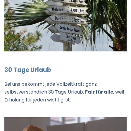
30 Tage Urlaub
Bei uns bekommt jede Vollzeitkraft ganz
selbstverständlich 30 Tage Urlaub.
Fair für alle
, weil
Erholung für jeden wichtig ist.