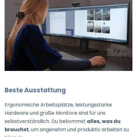
Beste Ausstattung
Ergonomische Arbeitsplätze, leistungsstarke
Hardware und große Monitore sind für uns
selbstverständlich. Du bekommst
alles, was du
brauchst
, um angenehm und produktiv arbeiten zu