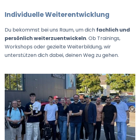
Individuelle Weiterentwicklung
Du bekommst bei uns Raum, um dich
fachlich und
persönlich weiterzuentwickeln
. Ob Trainings,
Workshops oder gezielte Weiterbildung, wir
unterstützen dich dabei, deinen Weg zu gehen.