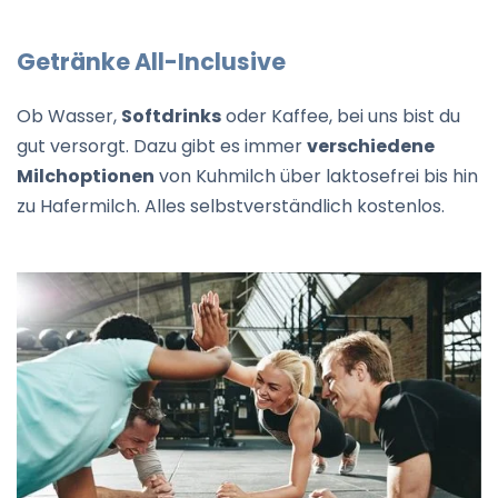
Getränke All-Inclusive
Ob Wasser,
Softdrinks
oder Kaffee, bei uns bist du
gut versorgt. Dazu gibt es immer
verschiedene
Milchoptionen
von Kuhmilch über laktosefrei bis hin
zu Hafermilch. Alles selbstverständlich kostenlos.