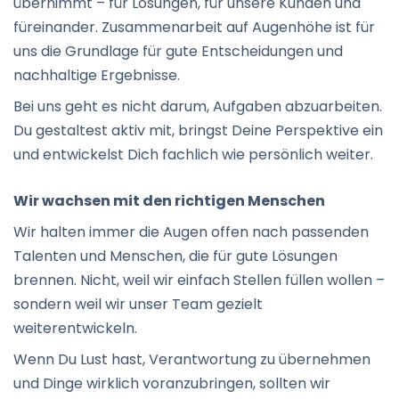
übernimmt – für Lösungen, für unsere Kunden und
füreinander. Zusammenarbeit auf Augenhöhe ist für
uns die Grundlage für gute Entscheidungen und
nachhaltige Ergebnisse.
Bei uns geht es nicht darum, Aufgaben abzuarbeiten.
Du gestaltest aktiv mit, bringst Deine Perspektive ein
und entwickelst Dich fachlich wie persönlich weiter.
Wir wachsen mit den richtigen Menschen
Wir halten immer die Augen offen nach passenden
Talenten und Menschen, die für gute Lösungen
brennen. Nicht, weil wir einfach Stellen füllen wollen –
sondern weil wir unser Team gezielt
weiterentwickeln.
Wenn Du Lust hast, Verantwortung zu übernehmen
und Dinge wirklich voranzubringen, sollten wir