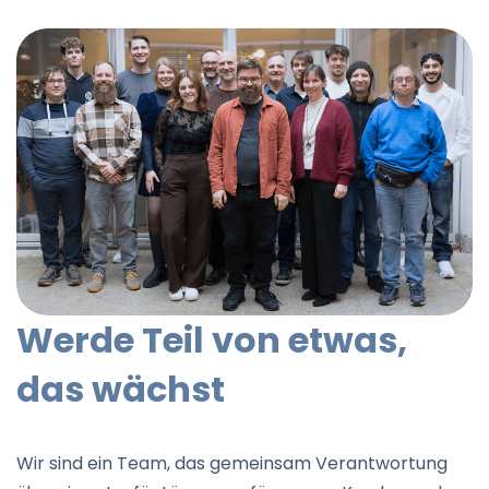
Werde Teil von etwas,
das wächst
Wir sind ein Team, das gemeinsam Verantwortung