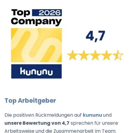
Top Arbeitgeber
Die positiven Rückmeldungen auf
kununu
und
unsere Bewertung von 4,7
sprechen für unsere
Arbeitsweise und die Zusammenarbeit im Team.