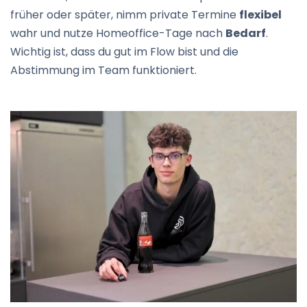
früher oder später, nimm private Termine
flexibel
wahr und nutze Homeoffice-Tage nach
Bedarf
.
Wichtig ist, dass du gut im Flow bist und die
Abstimmung im Team funktioniert.