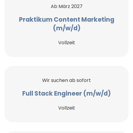
Ab März 2027
Praktikum Content Marketing
(m/w/d)
Vollzeit
Wir suchen ab sofort
Full Stack Engineer (m/w/d)
Vollzeit