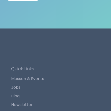
Quick Links
Messen & Events
Jobs
Blog
Newsletter