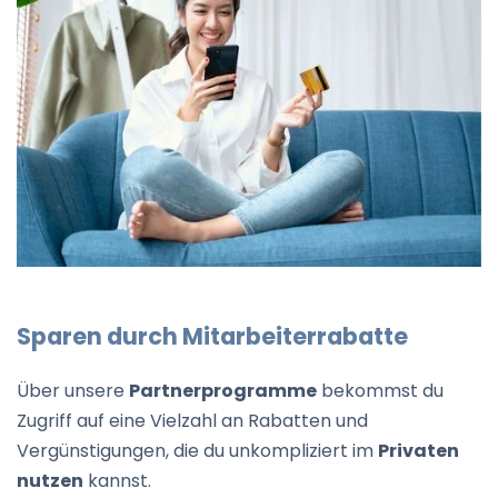
Sparen durch Mitarbeiterrabatte
Über unsere
Partnerprogramme
bekommst du
Zugriff auf eine Vielzahl an Rabatten und
Vergünstigungen, die du unkompliziert im
Privaten
nutzen
kannst.