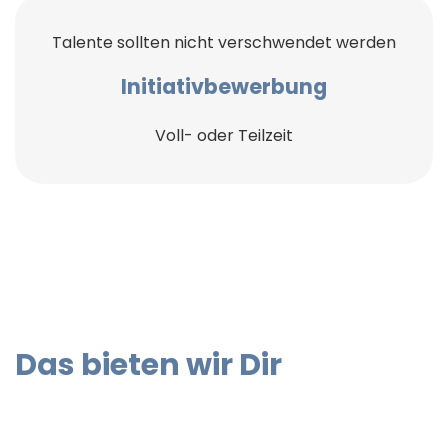
Talente sollten nicht verschwendet werden
Initiativbewerbung
Voll- oder Teilzeit
Das bieten wir Dir