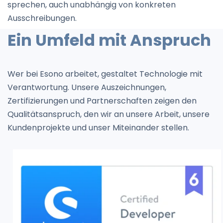
sprechen, auch unabhängig von konkreten
Ausschreibungen.
Ein Umfeld mit Anspruch
Wer bei Esono arbeitet, gestaltet Technologie mit
Verantwortung. Unsere Auszeichnungen,
Zertifizierungen und Partnerschaften zeigen den
Qualitätsanspruch, den wir an unsere Arbeit, unsere
Kundenprojekte und unser Miteinander stellen.