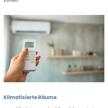
können.
Klimatisierte Räume