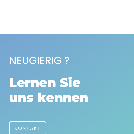
NEUGIERIG ?
Lernen Sie
uns kennen
KONTAKT