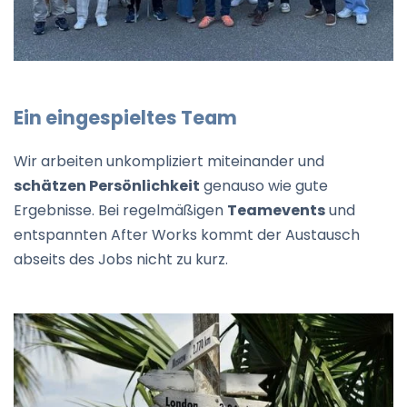
Ein eingespieltes Team
Wir arbeiten unkompliziert miteinander und
schätzen Persönlichkeit
genauso wie gute
Ergebnisse. Bei regelmäßigen
Teamevents
und
entspannten After Works kommt der Austausch
abseits des Jobs nicht zu kurz.