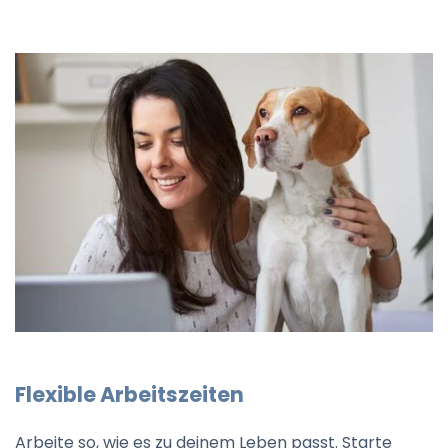
Flexible Arbeitszeiten
Arbeite so, wie es zu deinem Leben passt. Starte