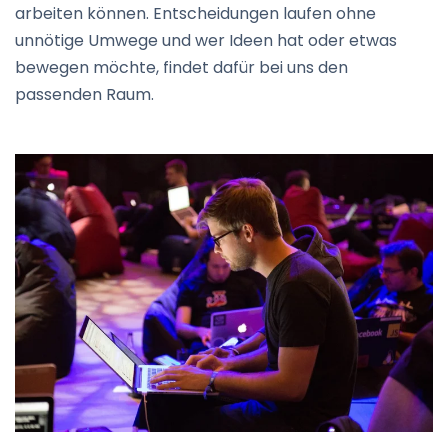
arbeiten können. Entscheidungen laufen ohne
unnötige Umwege und wer Ideen hat oder etwas
bewegen möchte, findet dafür bei uns den
passenden Raum.