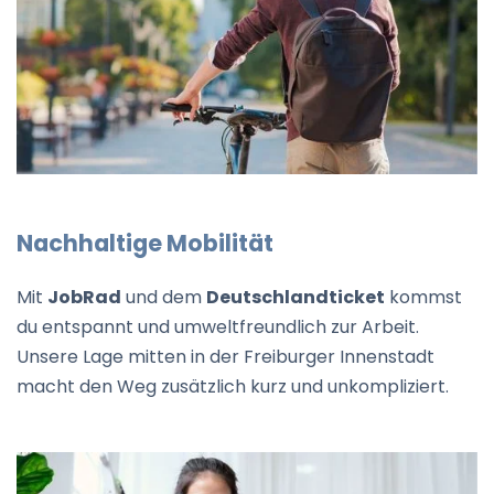
Nachhaltige Mobilität
Mit
JobRad
und dem
Deutschlandticket
kommst
du entspannt und umweltfreundlich zur Arbeit.
Unsere Lage mitten in der Freiburger Innenstadt
macht den Weg zusätzlich kurz und unkompliziert.