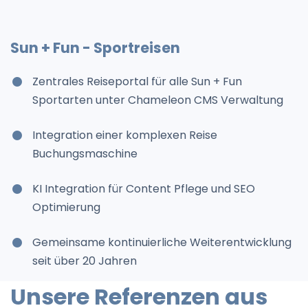
Sun + Fun - Sportreisen
Zentrales Reiseportal für alle Sun + Fun
Sportarten unter Chameleon CMS Verwaltung
Integration einer komplexen Reise
Buchungsmaschine
KI Integration für Content Pflege und SEO
Optimierung
Gemeinsame kontinuierliche Weiterentwicklung
seit über 20 Jahren
Unsere Referenzen aus