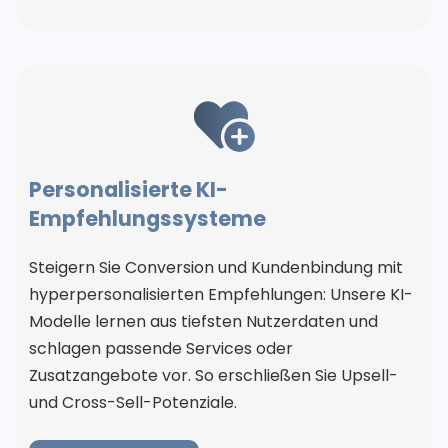
Personalisierte KI-
Empfehlungssysteme
Steigern Sie Conversion und Kundenbindung mit
hyperpersonalisierten Empfehlungen: Unsere KI-
Modelle lernen aus tiefsten Nutzerdaten und
schlagen passende Services oder
Zusatzangebote vor. So erschließen Sie Upsell-
und Cross-Sell-Potenziale.