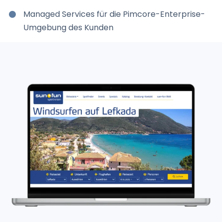
Managed Services für die Pimcore-Enterprise-
Umgebung des Kunden