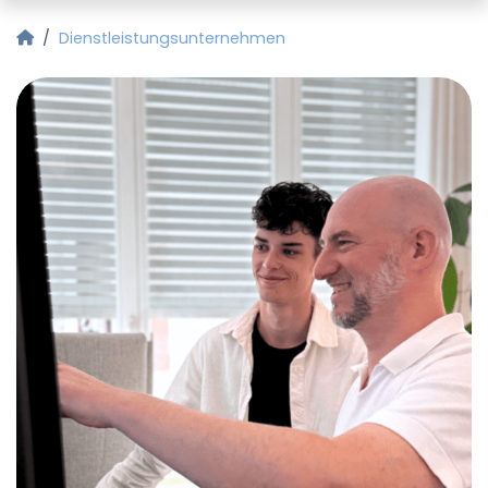
Startseite
Dienstleistungsunternehmen