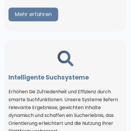
Mehr erfahren
Intelligente Suchsysteme
Erhöhen Sie Zufriedenheit und Effizienz durch
smarte Suchfunktionen. Unsere Systeme liefern
relevante Ergebnisse, gewichten Inhalte
dynamisch und schaffen ein Sucherlebnis, das
Orientierung erleichtert und die Nutzung Ihrer