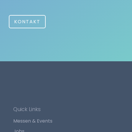
KONTAKT
Quick Links
Messen & Events
Jobs