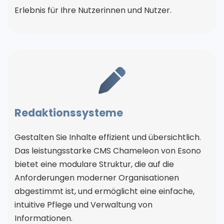
Erlebnis für Ihre Nutzerinnen und Nutzer.
Redaktionssysteme
Gestalten Sie Inhalte effizient und übersichtlich.
Das leistungsstarke CMS Chameleon von Esono
bietet eine modulare Struktur, die auf die
Anforderungen moderner Organisationen
abgestimmt ist, und ermöglicht eine einfache,
intuitive Pflege und Verwaltung von
Informationen.