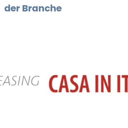
der Branche