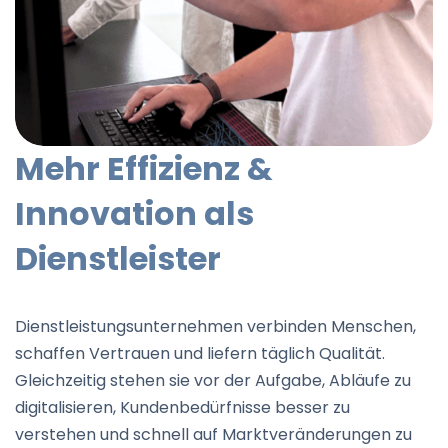
Mehr Effizienz &
Innovation als
Dienstleister
Dienstleistungsunternehmen verbinden Menschen,
schaffen Vertrauen und liefern täglich Qualität.
Gleichzeitig stehen sie vor der Aufgabe, Abläufe zu
digitalisieren, Kundenbedürfnisse besser zu
verstehen und schnell auf Marktveränderungen zu