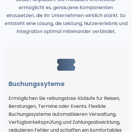
ermöglicht es, genau jene Komponenten
einzusetzen, die Ihr Unternehmen wirklich stärkt. So
entsteht eine Lösung, die Leistung, Nutzererlebnis und
Integration optimal miteinander verbindet.
Buchungssyteme
Ermöglichen Sie reibungslose Abläufe für Reisen,
Beratungen, Termine oder Events. Flexible
Buchungssysteme automatisieren Verwaltung,
Verfügbarkeitsprüfung und Zahlungsabwicklung,
reduzieren Fehler und schaffen ein komfortables