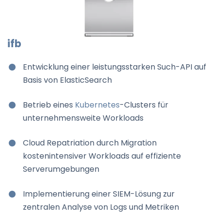
ifb
Entwicklung einer leistungsstarken Such-API auf
Basis von ElasticSearch
Betrieb eines
Kubernetes
-Clusters für
unternehmensweite Workloads
Cloud Repatriation durch Migration
kostenintensiver Workloads auf effiziente
Serverumgebungen
Implementierung einer SIEM-Lösung zur
zentralen Analyse von Logs und Metriken