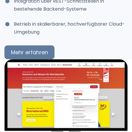
Integration über REST-Schnittstellen in
bestehende Backend-Systeme
Betrieb in skalierbarer, hochverfügbarer Cloud-
Umgebung
Mehr erfahren