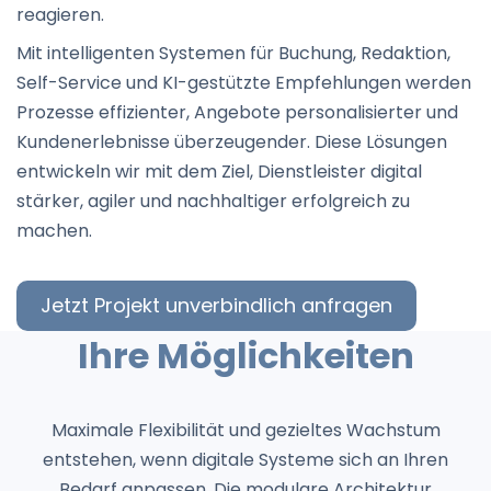
reagieren.
Mit intelligenten Systemen für Buchung, Redaktion,
Self-Service und KI-gestützte Empfehlungen werden
Prozesse effizienter, Angebote personalisierter und
Kundenerlebnisse überzeugender. Diese Lösungen
entwickeln wir mit dem Ziel, Dienstleister digital
stärker, agiler und nachhaltiger erfolgreich zu
machen.
Jetzt Projekt unverbindlich anfragen
Ihre Möglichkeiten
Maximale Flexibilität und gezieltes Wachstum
entstehen, wenn digitale Systeme sich an Ihren
Bedarf anpassen. Die modulare Architektur