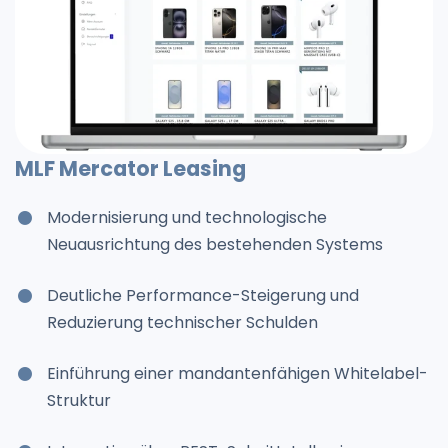
MLF Mercator Leasing
Modernisierung und technologische
Neuausrichtung des bestehenden Systems
Deutliche Performance-Steigerung und
Reduzierung technischer Schulden
Einführung einer mandantenfähigen Whitelabel-
Struktur