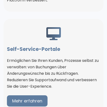
Plattform verbessert.
Self-Service-Portale
Ermöglichen Sie Ihren Kunden, Prozesse selbst zu
verwalten: von Buchungen über
Änderungswünsche bis zu Rückfragen.
Reduzieren Sie Supportaufwand und verbessern
Sie die User-Experience.
Mehr erfahren