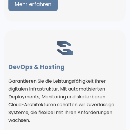
Mehr erfahren
DevOps & Hosting
Garantieren Sie die Leistungsfähigkeit Ihrer
digitalen Infrastruktur. Mit automatisierten
Deployments, Monitoring und skalierbaren
Cloud-Architekturen schaffen wir zuverlässige
Systeme, die flexibel mit Ihren Anforderungen
wachsen.