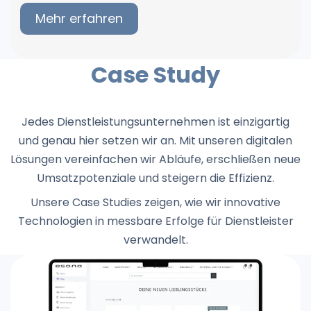
Mehr erfahren
Case Study
Jedes Dienstleistungsunternehmen ist einzigartig
und genau hier setzen wir an. Mit unseren digitalen
Lösungen vereinfachen wir Abläufe, erschließen neue
Umsatzpotenziale und steigern die Effizienz.
Unsere Case Studies zeigen, wie wir innovative
Technologien in messbare Erfolge für Dienstleister
verwandelt.