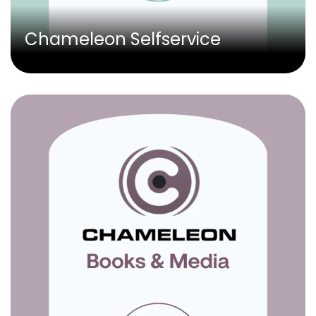
Chameleon Selfservice