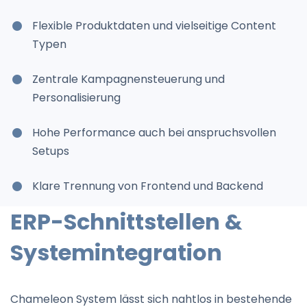
Flexible Produktdaten und vielseitige Content
Typen
Zentrale Kampagnensteuerung und
Personalisierung
Hohe Performance auch bei anspruchsvollen
Setups
Klare Trennung von Frontend und Backend
ERP-Schnittstellen &
Systemintegration
Chameleon System lässt sich nahtlos in bestehende