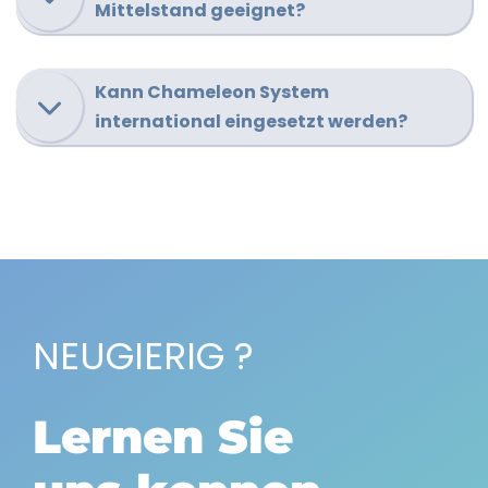
Mittelstand geeignet?
Kann Chameleon System
international eingesetzt werden?
NEUGIERIG ?
Lernen Sie