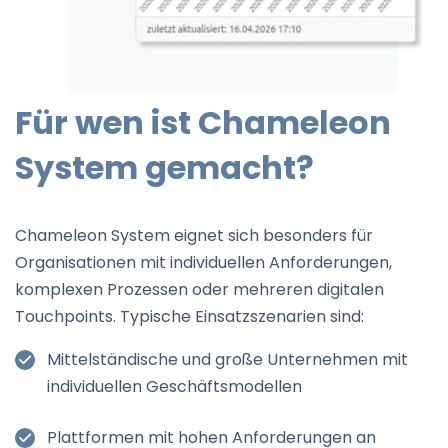
Für wen ist Chameleon
System gemacht?
Chameleon System eignet sich besonders für
Organisationen mit individuellen Anforderungen,
komplexen Prozessen oder mehreren digitalen
Touchpoints. Typische Einsatzszenarien sind:
Mittelständische und große Unternehmen mit
individuellen Geschäftsmodellen
Plattformen mit hohen Anforderungen an