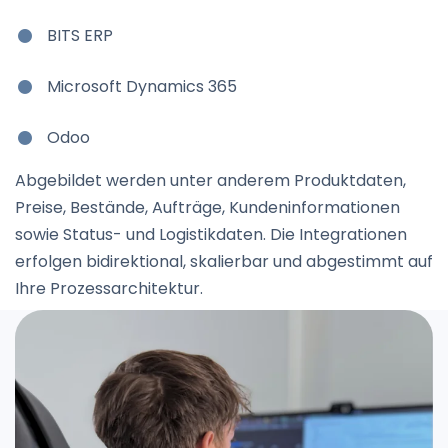
BITS ERP
Microsoft Dynamics 365
Odoo
Abgebildet werden unter anderem Produktdaten,
Preise, Bestände, Aufträge, Kundeninformationen
sowie Status- und Logistikdaten. Die Integrationen
erfolgen bidirektional, skalierbar und abgestimmt auf
Ihre Prozessarchitektur.