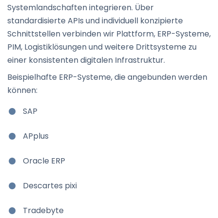
Systemlandschaften integrieren. Über
standardisierte APIs und individuell konzipierte
Schnittstellen verbinden wir Plattform, ERP-Systeme,
PIM, Logistiklösungen und weitere Drittsysteme zu
einer konsistenten digitalen Infrastruktur.
Beispielhafte ERP-Systeme, die angebunden werden
können:
SAP
APplus
Oracle ERP
Descartes pixi
Tradebyte