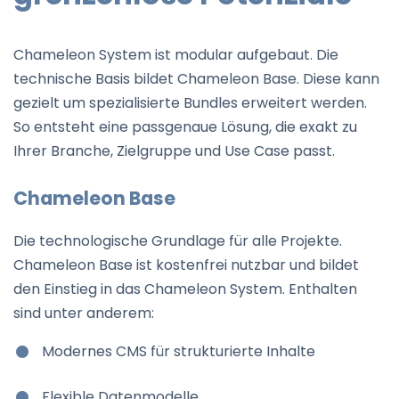
Chameleon System ist modular aufgebaut. Die
technische Basis bildet Chameleon Base. Diese kann
gezielt um spezialisierte Bundles erweitert werden.
So entsteht eine passgenaue Lösung, die exakt zu
Ihrer Branche, Zielgruppe und Use Case passt.
Chameleon Base
Die technologische Grundlage für alle Projekte.
Chameleon Base ist kostenfrei nutzbar und bildet
den Einstieg in das Chameleon System. Enthalten
sind unter anderem:
Modernes CMS für strukturierte Inhalte
Flexible Datenmodelle