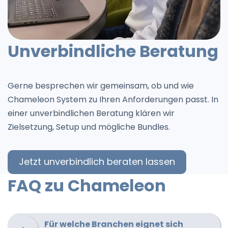
Unverbindliche Beratung
Gerne besprechen wir gemeinsam, ob und wie
Chameleon System zu Ihren Anforderungen passt. In
einer unverbindlichen Beratung klären wir
Zielsetzung, Setup und mögliche Bundles.
Jetzt unverbindlich beraten lassen
FAQ zu Chameleon
Für welche Branchen eignet sich