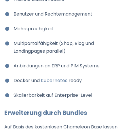
Benutzer und Rechtemanagement
Mehrsprachigkeit
Multiportalfähigkeit (Shop, Blog und
Landingpages parallel)
Anbindungen an ERP und PIM Systeme
Docker und
Kubernetes
ready
Skalierbarkeit auf Enterprise-Level
Erweiterung durch Bundles
Auf Basis des kostenlosen Chameleon Base lassen