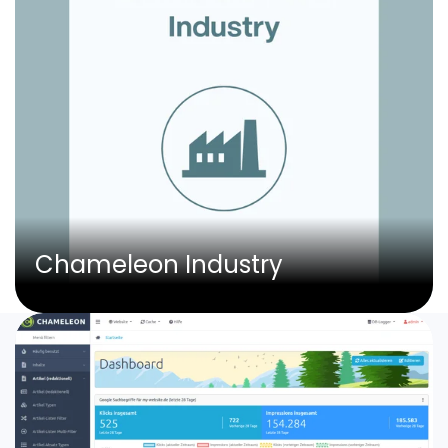
Chameleon Industry