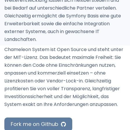
Weiterentwicklung lassen sich flexibel steuern und
bei Bedarf auf unterschiedliche Partner verteilen.
Gleichzeitig ermöglicht die Symfony Basis eine gute
Erweiterbarkeit sowie die einfache Integration
externer Systeme, auch in gewachsene IT
Landschaften.
Chameleon System ist Open Source und steht unter
der MIT-Lizenz. Das bedeutet maximale Freiheit: Sie
können den Code ohne Einschränkungen nutzen,
anpassen und kommerziell einsetzen – ohne
Lizenzkosten oder Vendor-Lock-in. Gleichzeitig
profitieren Sie von voller Transparenz, langfristiger
Investitionssicherheit und der Möglichkeit, das
System exakt an Ihre Anforderungen anzupassen.
Fork me on Github