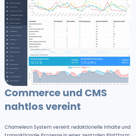
Commerce und CMS
nahtlos vereint
Chameleon System vereint redaktionelle Inhalte und
transaktionale Prozesse in einer zentralen Plattform.