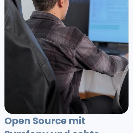
Open Source mit