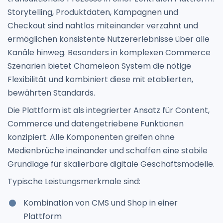
Storytelling, Produktdaten, Kampagnen und
Checkout sind nahtlos miteinander verzahnt und
ermöglichen konsistente Nutzererlebnisse über alle
Kanäle hinweg. Besonders in komplexen Commerce
Szenarien bietet Chameleon System die nötige
Flexibilität und kombiniert diese mit etablierten,
bewährten Standards.
Die Plattform ist als integrierter Ansatz für Content,
Commerce und datengetriebene Funktionen
konzipiert. Alle Komponenten greifen ohne
Medienbrüche ineinander und schaffen eine stabile
Grundlage für skalierbare digitale Geschäftsmodelle.
Typische Leistungsmerkmale sind:
Kombination von CMS und Shop in einer
Plattform