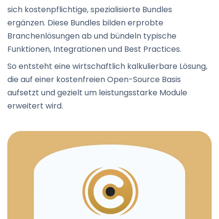
sich kostenpflichtige, spezialisierte Bundles
ergänzen. Diese Bundles bilden erprobte
Branchenlösungen ab und bündeln typische
Funktionen, Integrationen und Best Practices.
So entsteht eine wirtschaftlich kalkulierbare Lösung,
die auf einer kostenfreien Open-Source Basis
aufsetzt und gezielt um leistungsstarke Module
erweitert wird.