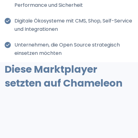
Performance und Sicherheit
Digitale Ökosysteme mit CMS, Shop, Self-Service
und Integrationen
Unternehmen, die Open Source strategisch
einsetzen möchten
Diese Marktplayer
setzten auf Chameleon