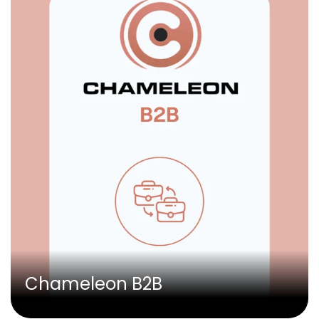
Chameleon B2B