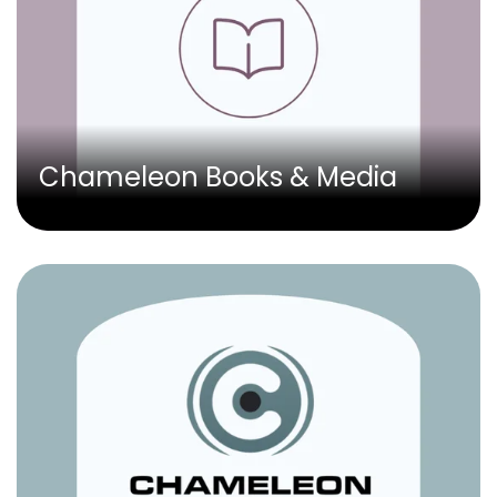
Chameleon Books & Media