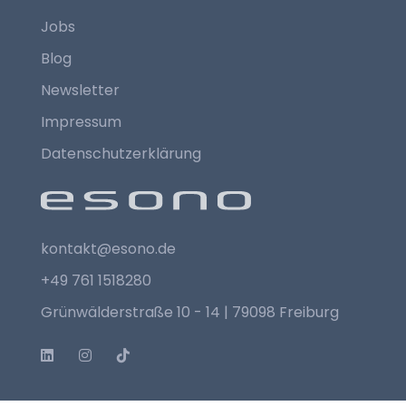
Jobs
Blog
Newsletter
Impressum
Datenschutzerklärung
kontakt@esono.de
+49 761 1518280
Grünwälderstraße 10 - 14 | 79098 Freiburg