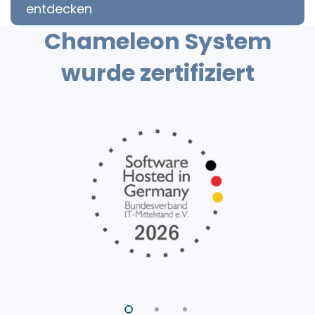
entdecken
Chameleon System
wurde zertifiziert