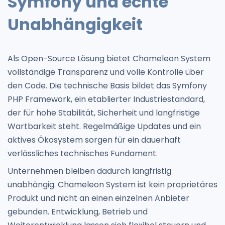
Symfony und echte
Unabhängigkeit
Als Open-Source Lösung bietet Chameleon System
vollständige Transparenz und volle Kontrolle über
den Code. Die technische Basis bildet das Symfony
PHP Framework, ein etablierter Industriestandard,
der für hohe Stabilität, Sicherheit und langfristige
Wartbarkeit steht. Regelmäßige Updates und ein
aktives Ökosystem sorgen für ein dauerhaft
verlässliches technisches Fundament.
Unternehmen bleiben dadurch langfristig
unabhängig. Chameleon System ist kein proprietäres
Produkt und nicht an einen einzelnen Anbieter
gebunden. Entwicklung, Betrieb und