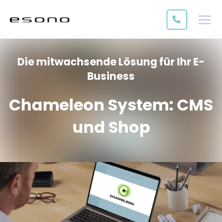
Die mitwachsende Lösung für Ihr E-
Business
Chameleon System: CMS
und Shop