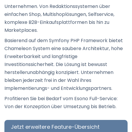
Unternehmen. Von Redaktionssystemen über
einfachen Shop, Multishoplösungen, Selfservice,
komplexe B2B-Einkaufsplattformen bis hin zu
Marketplaces.
Basierend auf dem Symfony PHP Framework bietet
Chameleon System eine saubere Architektur, hohe
Erweiterbarkeit und langfristige
Investitionssicherheit. Die Lösung ist bewusst
herstellerunabhängig konzipiert. Unternehmen
bleiben jederzeit frei in der Wahl ihres
Implementierungs- und Entwicklungspartners.
Profitieren Sie bei Bedarf vom Esono Full-Service:
Von der Konzeption über Umsetzung bis Betrieb.
Jetzt erweitere Feature-Übersicht