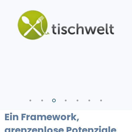
Ein Framework,
grenzenlose Potenziale