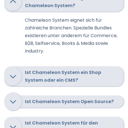
Chameleon System?
Chameleon System eignet sich für
zahlreiche Branchen. Spezielle Bundles
existieren unter anderem für Commerce,
B2B, Selfservice, Books & Media sowie
Industry.
Ist Chameleon System ein Shop
System oder ein CMS?
Ist Chameleon System Open Source?
Ist Chameleon System für den