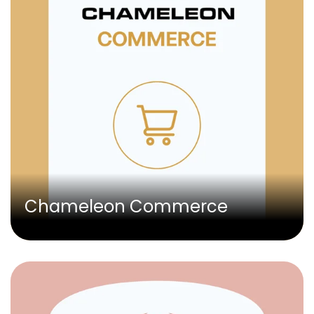
Chameleon Commerce