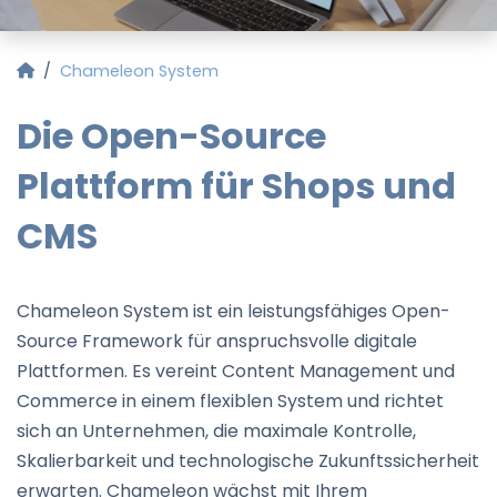
Startseite
Chameleon System
Die Open-Source
Plattform für Shops und
CMS
Chameleon System ist ein leistungsfähiges Open-
Source Framework für anspruchsvolle digitale
Plattformen. Es vereint Content Management und
Commerce in einem flexiblen System und richtet
sich an Unternehmen, die maximale Kontrolle,
Skalierbarkeit und technologische Zukunftssicherheit
erwarten. Chameleon wächst mit Ihrem