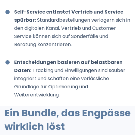
Self-Service entlastet Vertrieb und Service
spürbar:
Standardbestellungen verlagern sich in
den digitalen Kanal. Vertrieb und Customer
Service können sich auf Sonderfälle und
Beratung konzentrieren.
Entscheidungen basieren auf belastbaren
Daten:
Tracking und Einwilligungen sind sauber
integriert und schaffen eine verlässliche
Grundlage für Optimierung und
Weiterentwicklung.
Ein Bundle, das Engpässe
wirklich löst