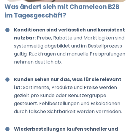
Was ändert sich mit Chameleon B2B
im Tagesgeschäft?
Konditionen sind verlässlich und konsistent
nutzbar:
Preise, Rabatte und Marktlogiken sind
systemseitig abgebildet und im Bestellprozess
gültig. Rückfragen und manuelle Preisprüfungen
nehmen deutlich ab.
Kunden sehen nur das, was für sie relevant
ist:
Sortimente, Produkte und Preise werden
gezielt pro Kunde oder Benutzergruppe
gesteuert. Fehlbestellungen und Eskalationen
durch falsche Sichtbarkeit werden vermieden.
Wiederbestellungen laufen schneller und