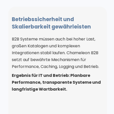
Betriebssicherheit und
Skalierbarkeit gewährleisten
B2B Systeme müssen auch bei hoher Last,
großen Katalogen und komplexen
Integrationen stabil laufen. Chameleon B2B
setzt auf bewährte Mechanismen für
Performance, Caching, Logging und Betrieb.
Ergebnis für IT und Betrieb: Planbare
Performance, transparente Systeme und
langfristige Wartbarkeit.