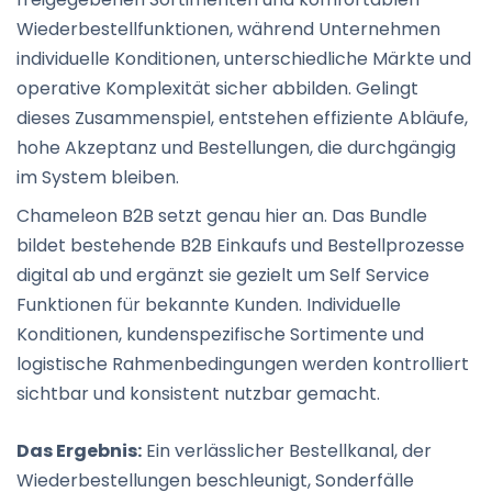
Wiederbestellfunktionen, während Unternehmen
individuelle Konditionen, unterschiedliche Märkte und
operative Komplexität sicher abbilden. Gelingt
dieses Zusammenspiel, entstehen effiziente Abläufe,
hohe Akzeptanz und Bestellungen, die durchgängig
im System bleiben.
Chameleon B2B setzt genau hier an. Das Bundle
bildet bestehende B2B Einkaufs und Bestellprozesse
digital ab und ergänzt sie gezielt um Self Service
Funktionen für bekannte Kunden. Individuelle
Konditionen, kundenspezifische Sortimente und
logistische Rahmenbedingungen werden kontrolliert
sichtbar und konsistent nutzbar gemacht.
Das Ergebnis:
Ein verlässlicher Bestellkanal, der
Wiederbestellungen beschleunigt, Sonderfälle