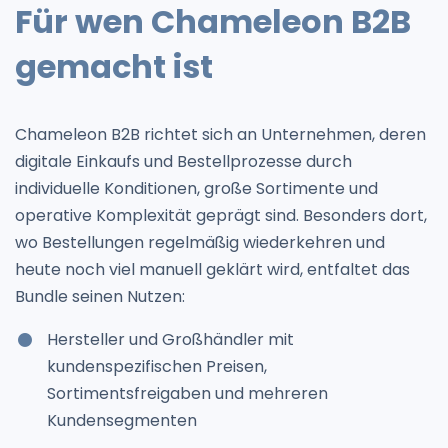
Für wen Chameleon B2B
gemacht ist
Chameleon B2B richtet sich an Unternehmen, deren
digitale Einkaufs und Bestellprozesse durch
individuelle Konditionen, große Sortimente und
operative Komplexität geprägt sind. Besonders dort,
wo Bestellungen regelmäßig wiederkehren und
heute noch viel manuell geklärt wird, entfaltet das
Bundle seinen Nutzen:
Hersteller und Großhändler mit
kundenspezifischen Preisen,
Sortimentsfreigaben und mehreren
Kundensegmenten