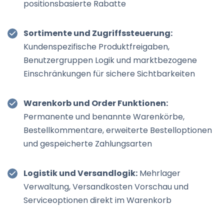
positionsbasierte Rabatte
Sortimente und Zugriffssteuerung:
Kundenspezifische Produktfreigaben,
Benutzergruppen Logik und marktbezogene
Einschränkungen für sichere Sichtbarkeiten
Warenkorb und Order Funktionen:
Permanente und benannte Warenkörbe,
Bestellkommentare, erweiterte Bestelloptionen
und gespeicherte Zahlungsarten
Logistik und Versandlogik:
Mehrlager
Verwaltung, Versandkosten Vorschau und
Serviceoptionen direkt im Warenkorb