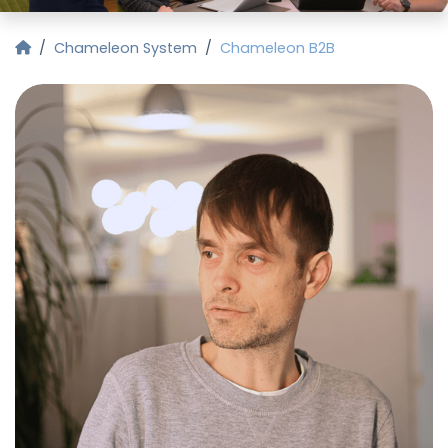
Startseite
Chameleon System
Chameleon B2B