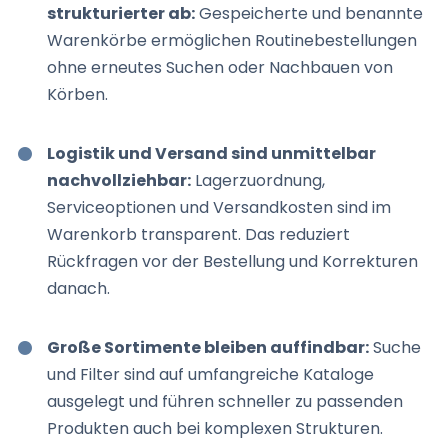
strukturierter ab:
Gespeicherte und benannte
Warenkörbe ermöglichen Routinebestellungen
ohne erneutes Suchen oder Nachbauen von
Körben.
Logistik und Versand sind unmittelbar
nachvollziehbar:
Lagerzuordnung,
Serviceoptionen und Versandkosten sind im
Warenkorb transparent. Das reduziert
Rückfragen vor der Bestellung und Korrekturen
danach.
Große Sortimente bleiben auffindbar:
Suche
und Filter sind auf umfangreiche Kataloge
ausgelegt und führen schneller zu passenden
Produkten auch bei komplexen Strukturen.