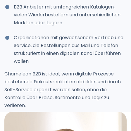
B2B Anbieter mit umfangreichen Katalogen,
vielen Wiederbestellern und unterschiedlichen
Märkten oder Lagern
Organisationen mit gewachsenem Vertrieb und
Service, die Bestellungen aus Mail und Telefon
strukturiert in einen digitalen Kanal überführen
wollen
Chameleon B2B ist ideal, wenn digitale Prozesse
bestehende Einkaufsrealitäten abbilden und durch
Self-Service ergänzt werden sollen, ohne die
Kontrolle über Preise, Sortimente und Logik zu
verlieren.