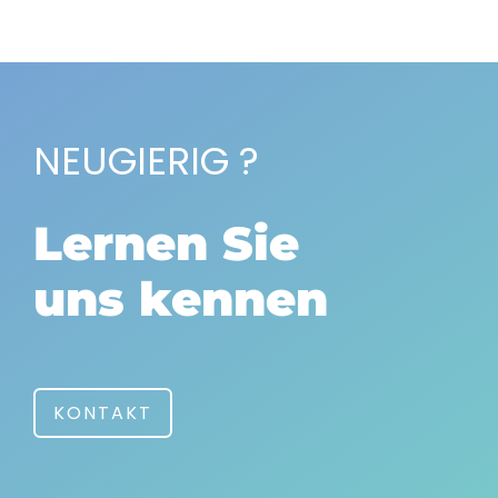
NEUGIERIG ?
Lernen Sie
uns kennen
KONTAKT