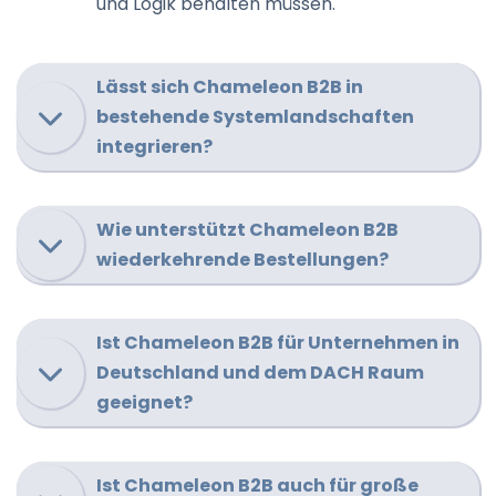
und Logik behalten müssen.
Lässt sich Chameleon B2B in
bestehende Systemlandschaften
integrieren?
Wie unterstützt Chameleon B2B
wiederkehrende Bestellungen?
Ist Chameleon B2B für Unternehmen in
Deutschland und dem DACH Raum
geeignet?
Ist Chameleon B2B auch für große