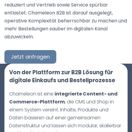
reduziert und Vertrieb sowie Service spürbar
entlastet. Chameleon B2B ist darauf ausgelegt,
operative Komplexität beherrschbar zu machen und
mehr Bestellungen sauber im digitalen Kanal
abzuwickeln.
Jetzt anfragen
Von der Plattform zur B2B Lösung für
digitale Einkaufs und Bestellprozesse
Chameleon ist eine
integrierte Content- und
Commerce-Plattform
, die CMS und Shop in
einem System vereint. Inhalte, Produkte und
Daten basieren auf einer gemeinsamen
Datenstruktur und lassen sich modular, skalierbar