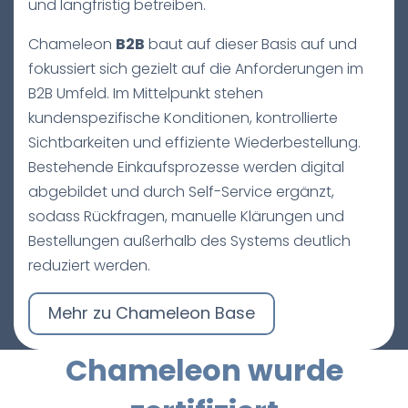
und langfristig betreiben.
Chameleon
B2B
baut auf dieser Basis auf und
fokussiert sich gezielt auf die Anforderungen im
B2B Umfeld. Im Mittelpunkt stehen
kundenspezifische Konditionen, kontrollierte
Sichtbarkeiten und effiziente Wiederbestellung.
Bestehende Einkaufsprozesse werden digital
abgebildet und durch Self-Service ergänzt,
sodass Rückfragen, manuelle Klärungen und
Bestellungen außerhalb des Systems deutlich
reduziert werden.
Mehr zu Chameleon Base
Chameleon wurde