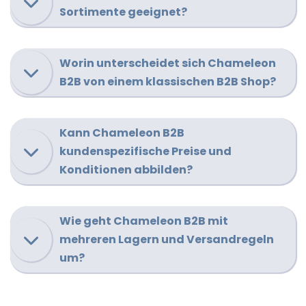
Sortimente geeignet?
Worin unterscheidet sich Chameleon
B2B von einem klassischen B2B Shop?
Kann Chameleon B2B
kundenspezifische Preise und
Konditionen abbilden?
Wie geht Chameleon B2B mit
mehreren Lagern und Versandregeln
um?