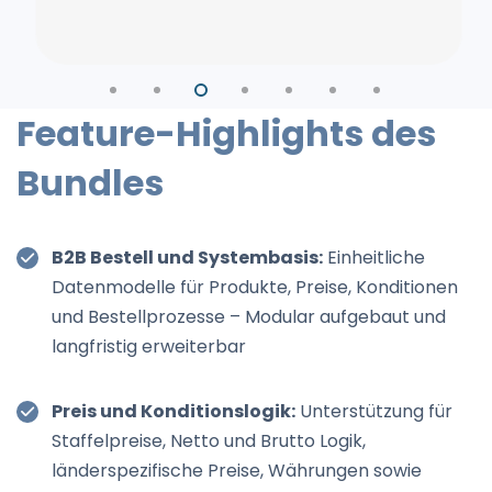
Feature-Highlights des
Bundles
B2B Bestell und Systembasis:
Einheitliche
Datenmodelle für Produkte, Preise, Konditionen
und Bestellprozesse – Modular aufgebaut und
langfristig erweiterbar
Preis und Konditionslogik:
Unterstützung für
Staffelpreise, Netto und Brutto Logik,
länderspezifische Preise, Währungen sowie