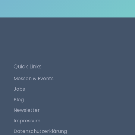
Quick Links
Messen & Events
Jobs
Blog
Newsletter
Impressum
Datenschutzerklärung