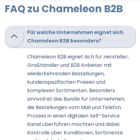
FAQ zu Chameleon B2B
Für welche Unternehmen eignet sich
Chameleon B2B besonders?
Chameleon B2B eignet sich für Hersteller,
Großhändler und B2B Anbieter mit
wiederkehrenden Bestellungen,
kundenspezifischen Preisen und
komplexen Sortimenten. Besonders
sinnvoll ist das Bundle für Unternehmen,
die Bestellungen vom Mail und Telefon
Prozess in einen digitalen Self-Service
Kanal überführen möchten und dabei
Kontrolle über Konditionen, Sortimente