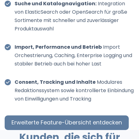
Suche und Katalognavigation:
Integration
von ElasticSearch oder OpenSearch für große
Sortimente mit schneller und zuverlässiger
Produktauswahl
Import, Performance und Betrieb
Import
Orchestrierung, Caching, Enterprise Logging und
stabiler Betrieb auch bei hoher Last
Consent, Tracking und Inhalte
Modulares
Redaktionssystem sowie kontrollierte Einbindung
von Einwilligungen und Tracking
Erweiterte Feature-Übersicht entdecken
Kunden, die sich für