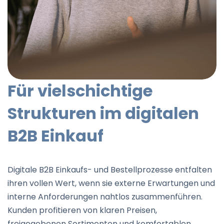
Für vielschichtige
Strukturen im digitalen
B2B Einkauf
Digitale B2B Einkaufs- und Bestellprozesse entfalten
ihren vollen Wert, wenn sie externe Erwartungen und
interne Anforderungen nahtlos zusammenführen.
Kunden profitieren von klaren Preisen,
freigegebenen Sortimenten und komfortablen