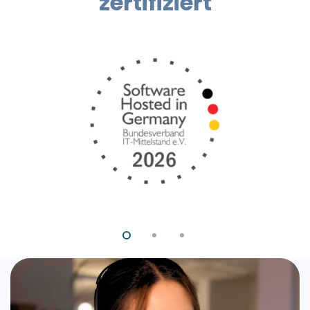
zertifiziert