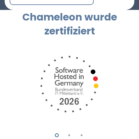
Chameleon wurde
zertifiziert