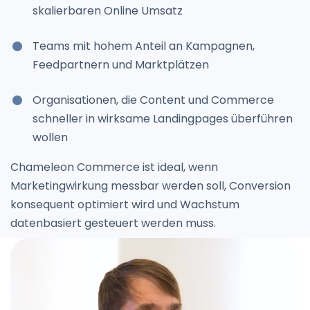
skalierbaren Online Umsatz
Teams mit hohem Anteil an Kampagnen,
Feedpartnern und Marktplätzen
Organisationen, die Content und Commerce
schneller in wirksame Landingpages überführen
wollen
Chameleon Commerce ist ideal, wenn
Marketingwirkung messbar werden soll, Conversion
konsequent optimiert wird und Wachstum
datenbasiert gesteuert werden muss.