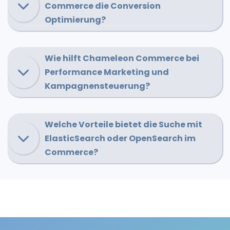
Commerce die Conversion
Optimierung?
Wie hilft Chameleon Commerce bei
Performance Marketing und
Kampagnensteuerung?
Welche Vorteile bietet die Suche mit
ElasticSearch oder OpenSearch im
Commerce?