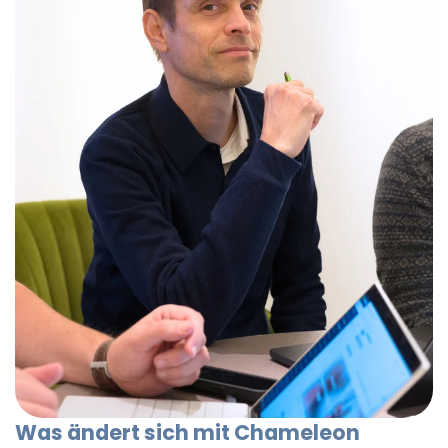
Was ändert sich mit Chameleon