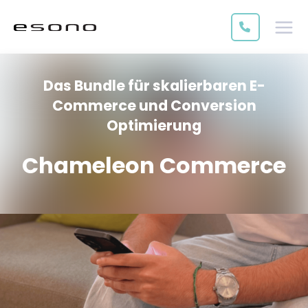
Das Bundle für skalierbaren E-
Commerce und Conversion
Optimierung
Chameleon Commerce