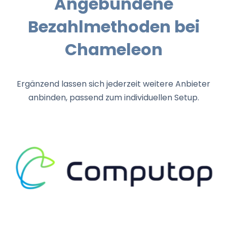
Angebundene
Bezahlmethoden bei
Chameleon
Ergänzend lassen sich jederzeit weitere Anbieter
anbinden, passend zum individuellen Setup.