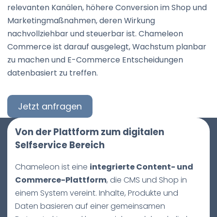
relevanten Kanälen, höhere Conversion im Shop und
Marketingmaßnahmen, deren Wirkung
nachvollziehbar und steuerbar ist. Chameleon
Commerce ist darauf ausgelegt, Wachstum planbar
zu machen und E-Commerce Entscheidungen
datenbasiert zu treffen.
Jetzt anfragen
Von der Plattform zum digitalen
Selfservice Bereich
Chameleon ist eine
integrierte Content- und
Commerce-Plattform
, die CMS und Shop in
einem System vereint. Inhalte, Produkte und
Daten basieren auf einer gemeinsamen