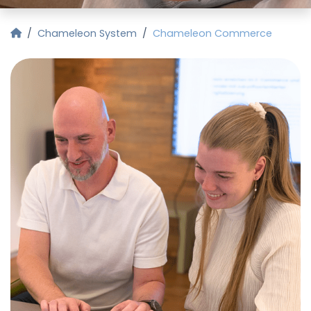
Startseite
Chameleon System
Chameleon Commerce