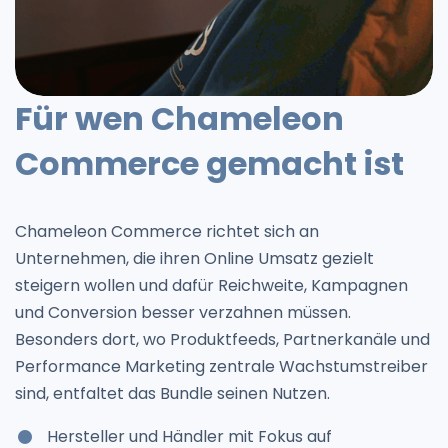
Für wen Chameleon
Commerce gemacht ist
Chameleon Commerce richtet sich an
Unternehmen, die ihren Online Umsatz gezielt
steigern wollen und dafür Reichweite, Kampagnen
und Conversion besser verzahnen müssen.
Besonders dort, wo Produktfeeds, Partnerkanäle und
Performance Marketing zentrale Wachstumstreiber
sind, entfaltet das Bundle seinen Nutzen.
Hersteller und Händler mit Fokus auf