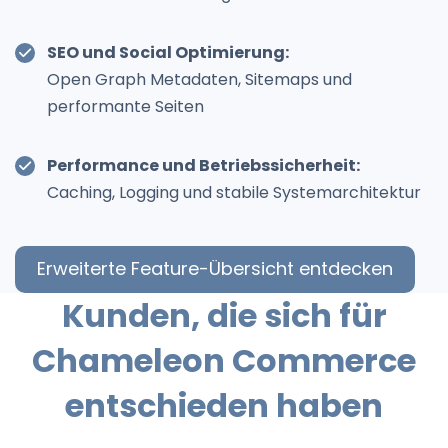
SEO und Social Optimierung:
Open Graph Metadaten, Sitemaps und
performante Seiten
Performance und Betriebssicherheit:
Caching, Logging und stabile Systemarchitektur
Erweiterte Feature-Übersicht entdecken
Kunden, die sich für
Chameleon Commerce
entschieden haben