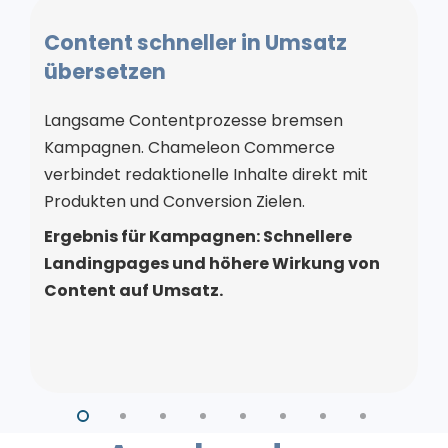
Content schneller in Umsatz
übersetzen
Langsame Contentprozesse bremsen
Kampagnen. Chameleon Commerce
verbindet redaktionelle Inhalte direkt mit
Produkten und Conversion Zielen.
Ergebnis für Kampagnen: Schnellere
Landingpages und höhere Wirkung von
Content auf Umsatz.