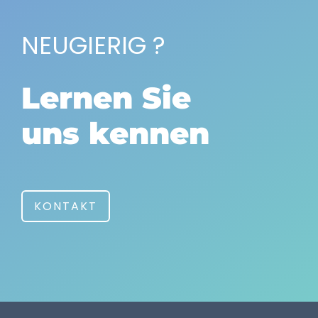
NEUGIERIG ?
Lernen Sie
uns kennen
KONTAKT