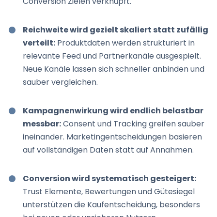
Conversion Zielen verknüpft.
Reichweite wird gezielt skaliert statt zufällig
verteilt:
Produktdaten werden strukturiert in
relevante Feed und Partnerkanäle ausgespielt.
Neue Kanäle lassen sich schneller anbinden und
sauber vergleichen.
Kampagnenwirkung wird endlich belastbar
messbar:
Consent und Tracking greifen sauber
ineinander. Marketingentscheidungen basieren
auf vollständigen Daten statt auf Annahmen.
Conversion wird systematisch gesteigert:
Trust Elemente, Bewertungen und Gütesiegel
unterstützen die Kaufentscheidung, besonders