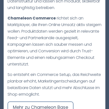
Datenstruktur und lassen sich modular, skalierbar
und langfristig betreiben.
Chameleon Commerce
richtet sich an
Marktplayer, die ihren Online Umsatz aktiv steigern
wollen. Produktdaten werden gezielt in relevante
Feed- und Partnerkanäle ausgespielt,
Kampagnen lassen sich sauber messen und
optimieren, und Conversion wird durch Trust-
Elemente und einen reibungsarmen Checkout
unterstützt.
So entsteht ein Commerce Setup, das Reichweite
planbar erhöht, Marketingentscheidungen auf
belastbare Daten stützt und mehr Abschlüsse im
Shop ermöglicht.
Mehr zu Chameleon Base