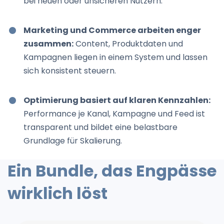
bei neuen oder unsicheren Nutzern.
Marketing und Commerce arbeiten enger
zusammen:
Content, Produktdaten und
Kampagnen liegen in einem System und lassen
sich konsistent steuern.
Optimierung basiert auf klaren Kennzahlen:
Performance je Kanal, Kampagne und Feed ist
transparent und bildet eine belastbare
Grundlage für Skalierung.
Ein Bundle, das Engpässe
wirklich löst