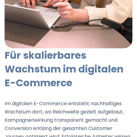
Für skalierbares
Wachstum im digitalen
E-Commerce
Im digitalen E-Commerce entsteht nachhaltiges
Wachstum dort, wo Reichweite gezielt aufgebaut,
Kampagnenwirkung transparent gemacht und
Conversion entlang der gesamten Customer
Journey optimiert wird. Erfolgreiche Anbieter wissen,