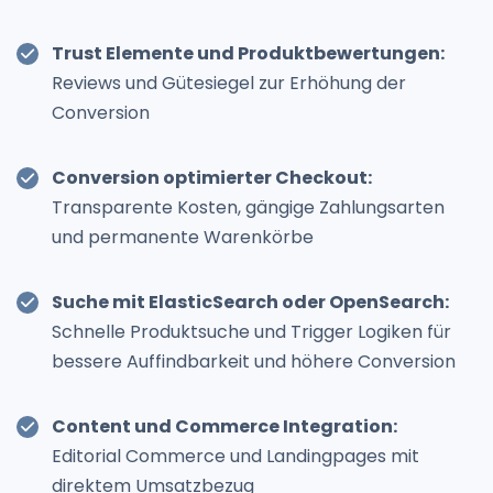
Trust Elemente und Produktbewertungen:
Reviews und Gütesiegel zur Erhöhung der
Conversion
Conversion optimierter Checkout:
Transparente Kosten, gängige Zahlungsarten
und permanente Warenkörbe
Suche mit ElasticSearch oder OpenSearch:
Schnelle Produktsuche und Trigger Logiken für
bessere Auffindbarkeit und höhere Conversion
Content und Commerce Integration:
Editorial Commerce und Landingpages mit
direktem Umsatzbezug