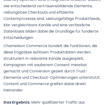
wie entscheidend vertrauensbildende Elemente,
reibungslose Checkouts und effiziente
Contentprozesse sind. Leistungsfähige Produktfeeds,
klar vergleichbare Kanäle und eine verlässliche
Datenbasis bilden dabei die Grundlage für fundierte
Entscheidungen.
Chameleon Commerce bündelt die Funktionen, die
diese Engpässe auflösen. Produktdaten werden
strukturiert in relevante Kanäle ausgespielt,
Kampagnen mit sauberem Consent messbar
gemacht und Conversion gezielt durch Trust-
Elemente und Checkout-Optimierungen unterstützt.
Content und Commerce greifen dabei direkt
ineinander.
Das Ergebnis:
Mehr qualifizierter Traffic aus