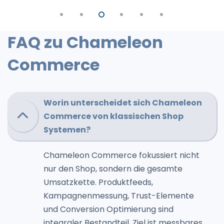
FAQ zu Chameleon
Commerce
Worin unterscheidet sich Chameleon
Commerce von klassischen Shop
Systemen?
Chameleon Commerce fokussiert nicht
nur den Shop, sondern die gesamte
Umsatzkette. Produktfeeds,
Kampagnenmessung, Trust-Elemente
und Conversion Optimierung sind
integraler Bestandteil. Ziel ist messbares