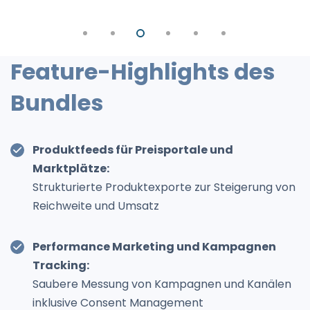
Feature-Highlights des
Bundles
Produktfeeds für Preisportale und
Marktplätze:
Strukturierte Produktexporte zur Steigerung von
Reichweite und Umsatz
Performance Marketing und Kampagnen
Tracking:
Saubere Messung von Kampagnen und Kanälen
inklusive Consent Management