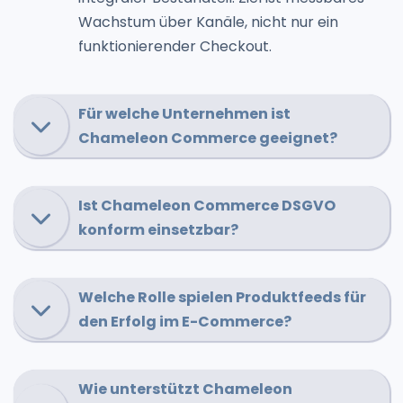
Wachstum über Kanäle, nicht nur ein
funktionierender Checkout.
Für welche Unternehmen ist
Chameleon Commerce geeignet?
Ist Chameleon Commerce DSGVO
konform einsetzbar?
Welche Rolle spielen Produktfeeds für
den Erfolg im E-Commerce?
Wie unterstützt Chameleon