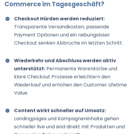
Commerce im Tagesgeschäft?
Checkout Hürden werden reduziert:
Transparente Versandkosten, passende
Payment Optionen und ein reibungsloser
Checkout senken Abbrüche im letzten Schritt.
Wiederkehr und Abschluss werden aktiv
unterstützt:
Permanente Warenkörbe und
klare Checkout Prozesse erleichtern den
Wiederkauf und erhöhen den Customer Lifetime
Value.
Content wirkt schneller auf Umsatz:
Landingpages und Kampagneninhalte gehen
schneller live und sind direkt mit Produkten und