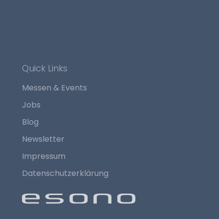
Quick Links
Messen & Events
Jobs
Blog
Newsletter
Impressum
Datenschutzerklärung