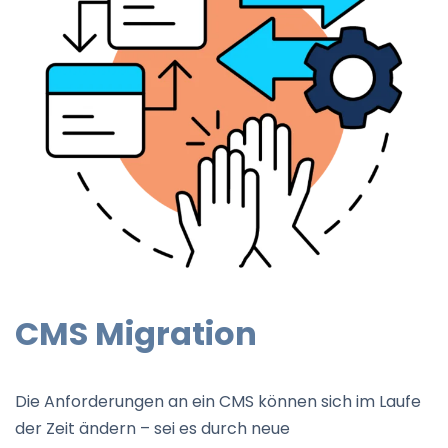
CMS Migration
Die Anforderungen an ein CMS können sich im Laufe
der Zeit ändern – sei es durch neue