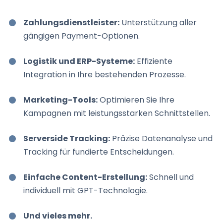
Zahlungsdienstleister:
Unterstützung aller
gängigen Payment-Optionen.
Logistik und ERP-Systeme:
Effiziente
Integration in Ihre bestehenden Prozesse.
Marketing-Tools:
Optimieren Sie Ihre
Kampagnen mit leistungsstarken Schnittstellen.
Serverside Tracking:
Präzise Datenanalyse und
Tracking für fundierte Entscheidungen.
Einfache Content-Erstellung:
Schnell und
individuell mit GPT-Technologie.
Und vieles mehr.