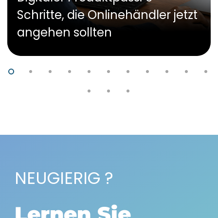
Schritte, die Onlinehändler jetzt
angehen sollten
NEUGIERIG ?
Lernen Sie