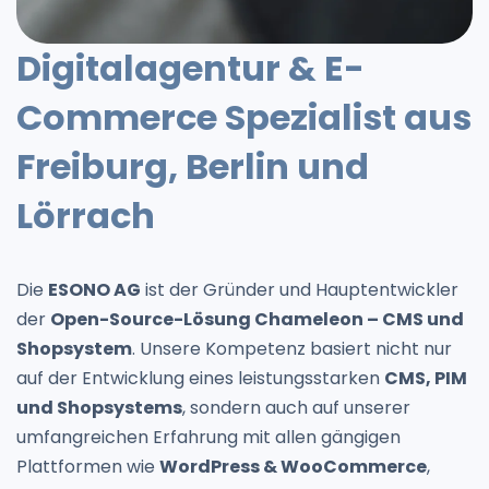
Digitalagentur & E-
Commerce Spezialist aus
Freiburg, Berlin und
Lörrach
Die
ESONO AG
ist der Gründer und Hauptentwickler
der
Open-Source-Lösung Chameleon – CMS und
Shopsystem
. Unsere Kompetenz basiert nicht nur
auf der Entwicklung eines leistungsstarken
CMS, PIM
und Shopsystems
, sondern auch auf unserer
umfangreichen Erfahrung mit allen gängigen
Plattformen wie
WordPress & WooCommerce
,