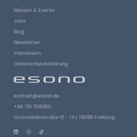
Messen & Events
Jobs
Blog
Newsletter
Impressum
Datenschutzerklärung
kontakt@esono.de
+49 761 1518280
Grünwälderstraße 10 - 14 | 79098 Freiburg