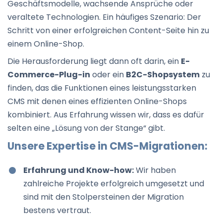
Geschäftsmodelle, wachsende Ansprüche oder
veraltete Technologien. Ein häufiges Szenario: Der
Schritt von einer erfolgreichen Content-Seite hin zu
einem Online-Shop.
Die Herausforderung liegt dann oft darin, ein
E-
Commerce-Plug-in
oder ein
B2C-Shopsystem
zu
finden, das die Funktionen eines leistungsstarken
CMS mit denen eines effizienten Online-Shops
kombiniert. Aus Erfahrung wissen wir, dass es dafür
selten eine „Lösung von der Stange“ gibt.
Unsere Expertise in CMS-Migrationen:
Erfahrung und Know-how:
Wir haben
zahlreiche Projekte erfolgreich umgesetzt und
sind mit den Stolpersteinen der Migration
bestens vertraut.