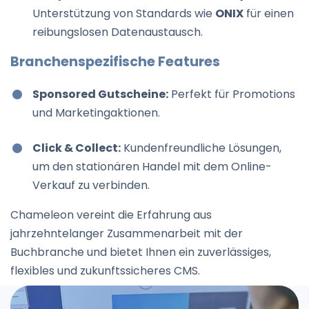
Unterstützung von Standards wie
ONIX
für einen
reibungslosen Datenaustausch.
Branchenspezifische Features
Sponsored Gutscheine:
Perfekt für Promotions
und Marketingaktionen.
Click & Collect:
Kundenfreundliche Lösungen,
um den stationären Handel mit dem Online-
Verkauf zu verbinden.
Chameleon vereint die Erfahrung aus
jahrzehntelanger Zusammenarbeit mit der
Buchbranche und bietet Ihnen ein zuverlässiges,
flexibles und zukunftssicheres CMS.