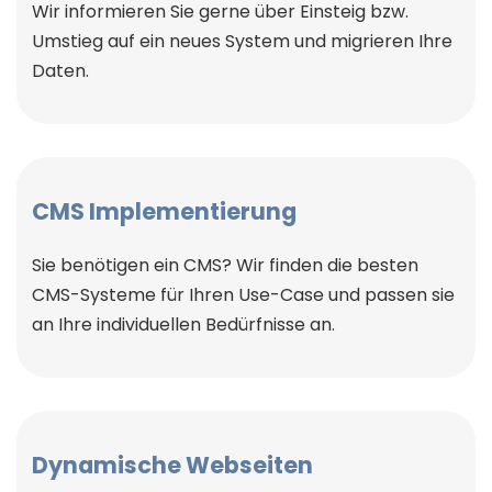
Wir informieren Sie gerne über Einsteig bzw.
Umstieg auf ein neues System und migrieren Ihre
Daten.
CMS Implementierung
Sie benötigen ein CMS? Wir finden die besten
CMS-Systeme für Ihren Use-Case und passen sie
an Ihre individuellen Bedürfnisse an.
Dynamische Webseiten