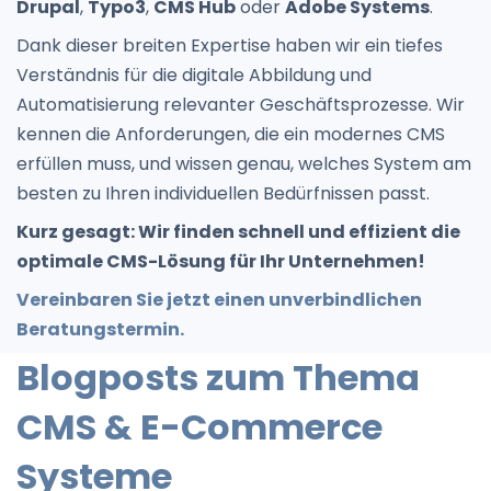
Drupal
,
Typo3
,
CMS Hub
oder
Adobe Systems
.
Dank dieser breiten Expertise haben wir ein tiefes
Verständnis für die digitale Abbildung und
Automatisierung relevanter Geschäftsprozesse. Wir
kennen die Anforderungen, die ein modernes CMS
erfüllen muss, und wissen genau, welches System am
besten zu Ihren individuellen Bedürfnissen passt.
Kurz gesagt: Wir finden schnell und effizient die
optimale CMS-Lösung für Ihr Unternehmen!
Vereinbaren Sie jetzt einen unverbindlichen
Beratungstermin.
Blogposts zum Thema
CMS & E-Commerce
Systeme