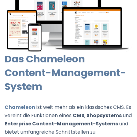
Das Chameleon
Content-Management-
System
Chameleon
ist weit mehr als ein klassisches CMS. Es
vereint die Funktionen eines
CMS
,
Shopsystems
und
Enterprise Content-Management-Systems
und
bietet umfangreiche Schnittstellen zu