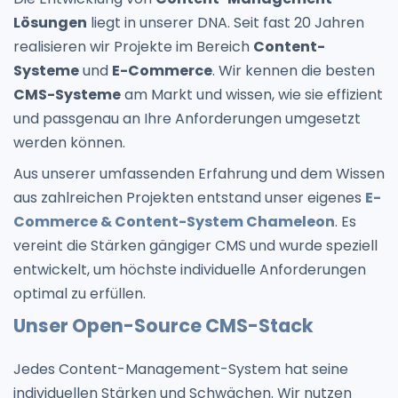
Lösungen
liegt in unserer DNA. Seit fast 20 Jahren
realisieren wir Projekte im Bereich
Content-
Systeme
und
E-Commerce
. Wir kennen die besten
CMS-Systeme
am Markt und wissen, wie sie effizient
und passgenau an Ihre Anforderungen umgesetzt
werden können.
Aus unserer umfassenden Erfahrung und dem Wissen
aus zahlreichen Projekten entstand unser eigenes
E-
Commerce & Content-System Chameleon
. Es
vereint die Stärken gängiger CMS und wurde speziell
entwickelt, um höchste individuelle Anforderungen
optimal zu erfüllen.
Unser Open-Source CMS-Stack
Jedes Content-Management-System hat seine
individuellen Stärken und Schwächen. Wir nutzen