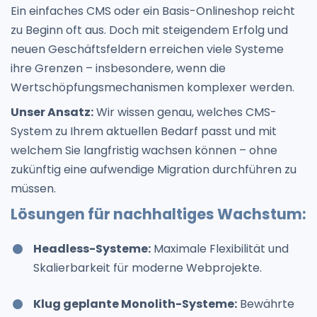
Ein einfaches CMS oder ein Basis-Onlineshop reicht
zu Beginn oft aus. Doch mit steigendem Erfolg und
neuen Geschäftsfeldern erreichen viele Systeme
ihre Grenzen – insbesondere, wenn die
Wertschöpfungsmechanismen komplexer werden.
Unser Ansatz:
Wir wissen genau, welches CMS-
System zu Ihrem aktuellen Bedarf passt und mit
welchem Sie langfristig wachsen können – ohne
zukünftig eine aufwendige Migration durchführen zu
müssen.
Lösungen für nachhaltiges Wachstum:
Headless-Systeme:
Maximale Flexibilität und
Skalierbarkeit für moderne Webprojekte.
Klug geplante Monolith-Systeme:
Bewährte