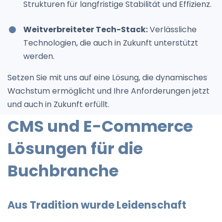
Strukturen für langfristige Stabilität und Effizienz.
Weitverbreiteter Tech-Stack:
Verlässliche
Technologien, die auch in Zukunft unterstützt
werden.
Setzen Sie mit uns auf eine Lösung, die dynamisches
Wachstum ermöglicht und Ihre Anforderungen jetzt
und auch in Zukunft erfüllt.
CMS und E-Commerce
Lösungen für die
Buchbranche
Aus Tradition wurde Leidenschaft