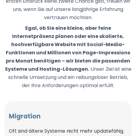
ersten Eindruck keine zweite Chance gibt, freuen wir
uns, wenn Sie auf unsere langjährige Erfahrung
vertrauen möchten.
Egal, ob Sie eine kleine, aber feine
Internetpräsenz planen oder eine skalierte,
hochverfügbare Website mit Social-Media-
Funktionen und Millionen von Page-Impressions
pro Monat benötigen – wir bieten die passenden
Systeme und Hosting-Lösungen.
Unser Ziel ist eine
schnelle Umsetzung und ein reibungsloser Betrieb,
der Ihre Anforderungen optimal erfüllt.
Migration
Oft sind ältere Systeme nicht mehr updatefähig.