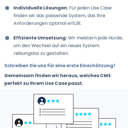
Individuelle Lösungen:
Für jeden Use Case
finden wir das passende System, das Ihre
Anforderungen optimal erfüllt.
Effiziente Umsetzung:
Wir meistern jede Hürde,
um den Wechsel auf ein neues System
reibungslos zu gestalten.
Schreiben Sie uns für eine erste Einschätzung!
Gemeinsam finden wir heraus, welches CMS
perfekt zu Ihrem Use Case passt.