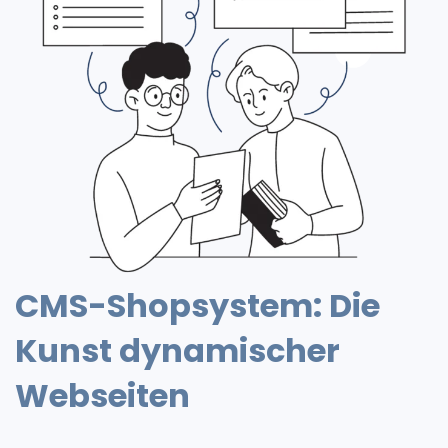
CMS-Shopsystem: Die
Kunst dynamischer
Webseiten