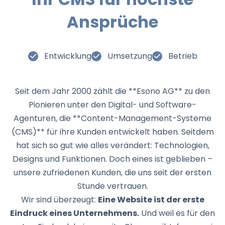
Ansprüche
Entwicklung
Umsetzung
Betrieb
Seit dem Jahr 2000 zählt die **Esono AG** zu den
Pionieren unter den Digital- und Software-
Agenturen, die **Content-Management-Systeme
(CMS)** für ihre Kunden entwickelt haben. Seitdem
hat sich so gut wie alles verändert: Technologien,
Designs und Funktionen. Doch eines ist geblieben –
unsere zufriedenen Kunden, die uns seit der ersten
Stunde vertrauen.
Wir sind überzeugt:
Eine Website ist der erste
Eindruck eines Unternehmens.
Und weil es für den