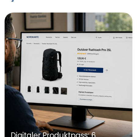
Digitaler Produktpass: 6