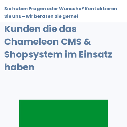
Sie haben Fragen oder Wünsche? Kontaktieren
Sie uns – wir beraten Sie gerne!
Kunden die das
Chameleon CMS &
Shopsystem im Einsatz
haben