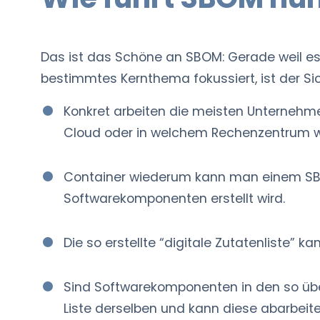
Das ist das Schöne an SBOM: Gerade weil es 
bestimmtes Kernthema fokussiert, ist der Sic
Konkret arbeiten die meisten Unternehme
Cloud oder in welchem Rechenzentrum we
Container wiederum kann man einem SBOM
Softwarekomponenten erstellt wird.
Die so erstellte “digitale Zutatenliste”
Sind Softwarekomponenten in den so übe
Liste derselben und kann diese abarbei