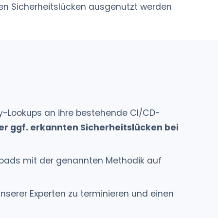
ten Sicherheitslücken ausgenutzt werden
ity-Lookups an ihre bestehende CI/CD-
er ggf. erkannten Sicherheitslücken bei
kloads mit der genannten Methodik auf
nserer Experten zu terminieren und einen