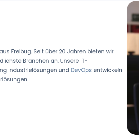
aus Freibug. Seit über 20 Jahren bieten wir
dlichste Branchen an. Unsere IT-
rung Industrielösungen und
DevOps
entwickeln
erlösungen.