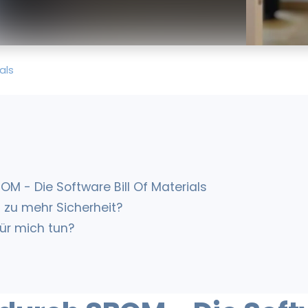
als
OM - Die Software Bill Of Materials
 zu mehr Sicherheit?
für mich tun?