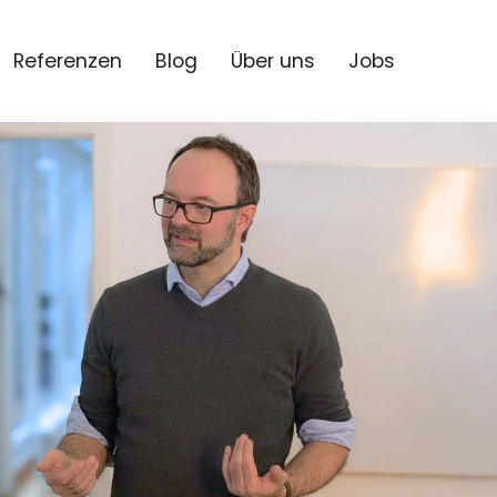
Referenzen
Blog
Über uns
Jobs