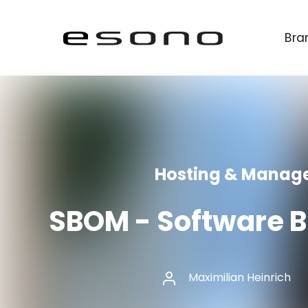
Bra
Hosting & Manage
SBOM - Software Bi
Maximilian Heinrich