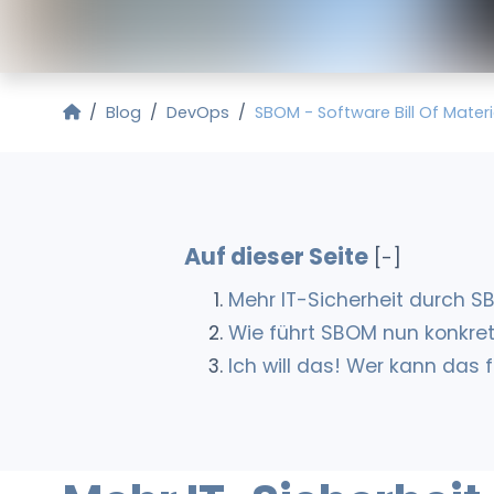
Startseite
Blog
DevOps
SBOM - Software Bill Of Materi
Auf dieser Seite
[-]
Mehr IT-Sicherheit durch SB
Wie führt SBOM nun konkret
Ich will das! Wer kann das 