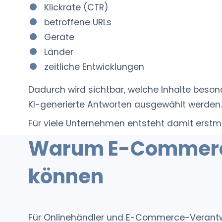
Klickrate (CTR)
betroffene URLs
Geräte
Länder
zeitliche Entwicklungen
Dadurch wird sichtbar, welche Inhalte beson
KI-generierte Antworten ausgewählt werden.
Für viele Unternehmen entsteht damit erstma
Warum E-Commerce
können
Für Onlinehändler und E-Commerce-Verantwo