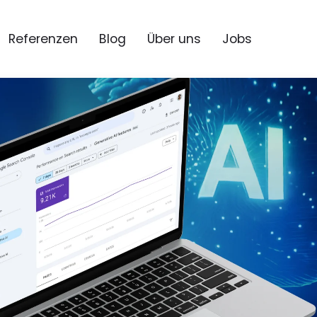
Referenzen
Blog
Über uns
Jobs