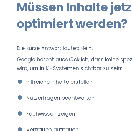
Müssen Inhalte jetz
optimiert werden?
Die kurze Antwort lautet: Nein.
Google betont ausdrücklich, dass keine spez
wird, um in KI-Systemen sichtbar zu sein:
hilfreiche Inhalte erstellen
Nutzerfragen beantworten
Fachwissen zeigen
Vertrauen aufbauen