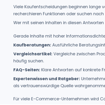
Viele Kaufentscheidungen beginnen lange vor
recherchieren Funktionen oder suchen nach
Wer mit seinen Inhalten in diesen Antworten 
Gerade Inhalte mit hoher Informationsdichte
Kaufberatungen:
Ausführliche Beratungsinh
Vergleichsartikel:
Vergleiche zwischen Prod
häufig suchen.
FAQ-Seiten:
Klare Antworten auf konkrete F
Expertenwissen und Ratgeber:
Unternehmen
als vertrauenswürdige Quelle wahrgenomme
Für viele E-Commerce-Unternehmen wird Con