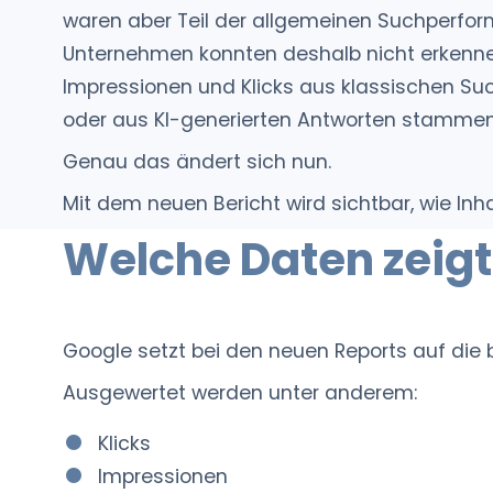
waren aber Teil der allgemeinen Suchperfo
Unternehmen konnten deshalb nicht erkenne
Impressionen und Klicks aus klassischen S
oder aus KI-generierten Antworten stammen
Genau das ändert sich nun.
Mit dem neuen Bericht wird sichtbar, wie Inh
Welche Daten zeigt
Google setzt bei den neuen Reports auf die
Ausgewertet werden unter anderem:
Klicks
Impressionen