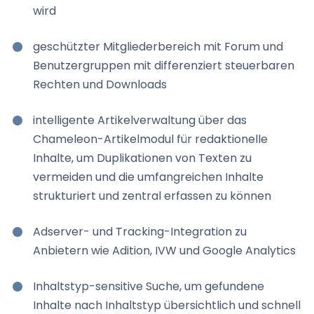
wird
geschützter Mitgliederbereich mit Forum und
Benutzergruppen mit differenziert steuerbaren
Rechten und Downloads
intelligente Artikelverwaltung über das
Chameleon-Artikelmodul für redaktionelle
Inhalte, um Duplikationen von Texten zu
vermeiden und die umfangreichen Inhalte
strukturiert und zentral erfassen zu können
Adserver- und Tracking-Integration zu
Anbietern wie Adition, IVW und Google Analytics
Inhaltstyp-sensitive Suche, um gefundene
Inhalte nach Inhaltstyp übersichtlich und schnell