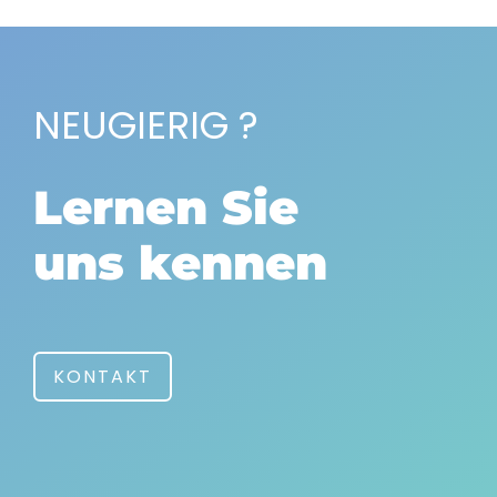
NEUGIERIG ?
Lernen Sie
uns kennen
KONTAKT