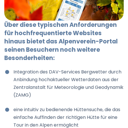
Über diese typischen Anforderungen
für hochfrequentierte Websites
hinaus bietet das Alpenverein-Portal
seinen Besuchern noch weitere
Besonderheiten:
Integration des DAV-Services Bergwetter durch
Anbindung hochaktueller Wetterdaten aus der
Zentralanstalt für Meteorologie und Geodynamik
(ZAMG)
eine intuitiv zu bedienende Hüttensuche, die das
einfache Auffinden der richtigen Hütte für eine
Tour in den Alpen ermöglicht