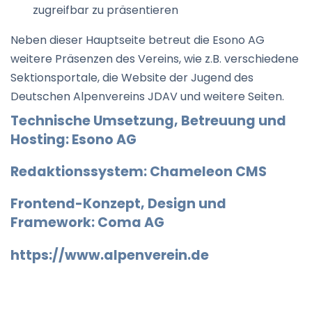
zugreifbar zu präsentieren
Neben dieser Hauptseite betreut die Esono AG
weitere Präsenzen des Vereins, wie z.B. verschiedene
Sektionsportale, die Website der Jugend des
Deutschen Alpenvereins JDAV und weitere Seiten.
Technische Umsetzung, Betreuung und
Hosting: Esono AG
Redaktionssystem: Chameleon CMS
Frontend-Konzept, Design und
Framework: Coma AG
https://www.alpenverein.de