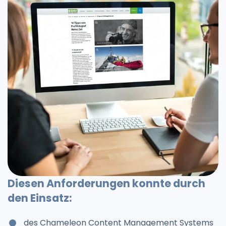
Diesen Anforderungen konnte durch
den Einsatz:
des Chameleon Content Management Systems