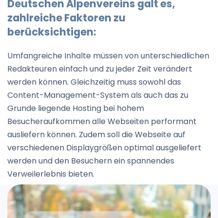
Deutschen Alpenvereins galt es,
zahlreiche Faktoren zu
berücksichtigen:
Umfangreiche Inhalte müssen von unterschiedlichen
Redakteuren einfach und zu jeder Zeit verändert
werden können. Gleichzeitig muss sowohl das
Content-Management-System als auch das zu
Grunde liegende Hosting bei hohem
Besucheraufkommen alle Webseiten performant
ausliefern können. Zudem soll die Webseite auf
verschiedenen Displaygrößen optimal ausgeliefert
werden und den Besuchern ein spannendes
Verweilerlebnis bieten.