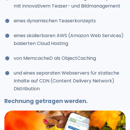
mit innovativem Teaser- und Bildmanagement
eines dynamischen Teaserkonzepts
eines skalierbaren AWS (Amazon Web Services)
basierten Cloud Hosting
von MemcacheD als ObjectCaching
und eines separaten Webservers für statische
Inhalte auf CDN (Content Delivery Network)
Distribution
Rechnung getragen werden.