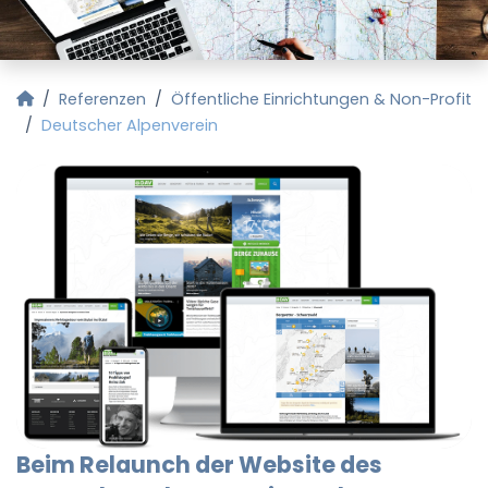
Startseite
Referenzen
Öffentliche Einrichtungen & Non-Profit
Deutscher Alpenverein
Beim Relaunch der Website des