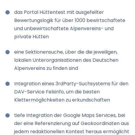
das Portal Hüttentest mit ausgefeilter
Bewertungslogik für über 1000 bewirtschaftete
und unbewirtschaftete Alpenvereins- und
private Hütten
eine Sektionensuche, über die die jeweiligen,
lokalen Unterorganisationen des Deutschen
Alpenvereins zu finden sind
Integration eines 3rdParty-Suchsystems für den
DAV-Service Felsinfo, um die besten
Klettermöglichkeiten zu erkundschaften
tiefe Integration der Google Maps Services, bei
der eine Referenzierung auf Geokoordinaten aus
jedem redaktionellen Kontext heraus ermöglicht