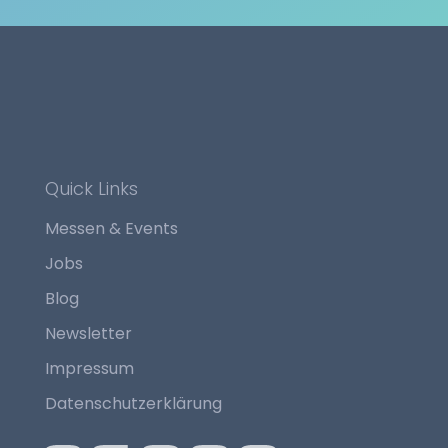
Quick Links
Messen & Events
Jobs
Blog
Newsletter
Impressum
Datenschutzerklärung