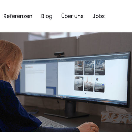
Referenzen
Blog
Über uns
Jobs