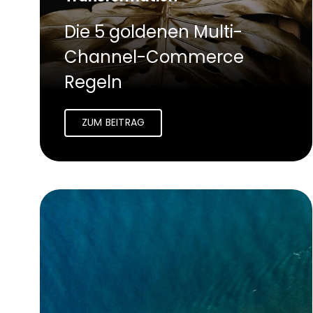
Die 5 goldenen Multi-
Channel-Commerce
Regeln
ZUM BEITRAG