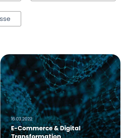
esse
16.03.2022
E-Commerce & Digital
Transformation