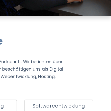
e
ortschritt. Wir berichten über
 beschäftigen uns als Digital
Webentwicklung, Hosting,
ng
Softwareentwicklung