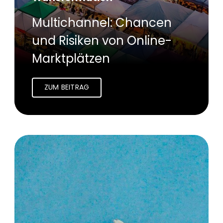
Multichannel: Chancen
und Risiken von Online-
Marktplätzen
ZUM BEITRAG