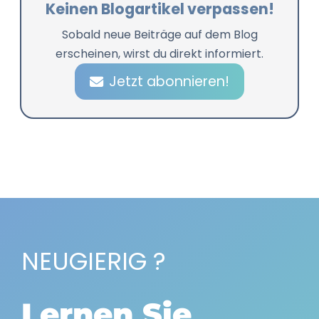
Keinen Blogartikel verpassen!
Sobald neue Beiträge auf dem Blog
erscheinen, wirst du direkt informiert.
Jetzt abonnieren!
NEUGIERIG ?
Lernen Sie