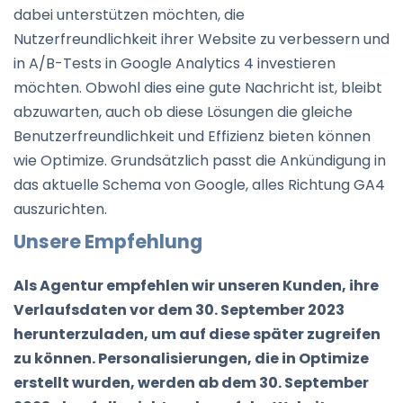
dabei unterstützen möchten, die
Nutzerfreundlichkeit ihrer Website zu verbessern und
in A/B-Tests in Google Analytics 4 investieren
möchten. Obwohl dies eine gute Nachricht ist, bleibt
abzuwarten, auch ob diese Lösungen die gleiche
Benutzerfreundlichkeit und Effizienz bieten können
wie Optimize. Grundsätzlich passt die Ankündigung in
das aktuelle Schema von Google, alles Richtung GA4
auszurichten.
Unsere Empfehlung
Als Agentur empfehlen wir unseren Kunden, ihre
Verlaufsdaten vor dem 30. September 2023
herunterzuladen, um auf diese später zugreifen
zu können. Personalisierungen, die in Optimize
erstellt wurden, werden ab dem 30. September