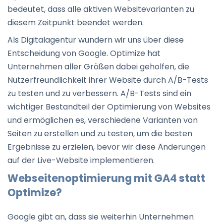
bedeutet, dass alle aktiven Websitevarianten zu
diesem Zeitpunkt beendet werden.
Als Digitalagentur wundern wir uns über diese
Entscheidung von Google. Optimize hat
Unternehmen aller Größen dabei geholfen, die
Nutzerfreundlichkeit ihrer Website durch A/B-Tests
zu testen und zu verbessern. A/B-Tests sind ein
wichtiger Bestandteil der Optimierung von Websites
und ermöglichen es, verschiedene Varianten von
Seiten zu erstellen und zu testen, um die besten
Ergebnisse zu erzielen, bevor wir diese Änderungen
auf der Live-Website implementieren.
Webseitenoptimierung mit GA4 statt
Optimize?
Google gibt an, dass sie weiterhin Unternehmen