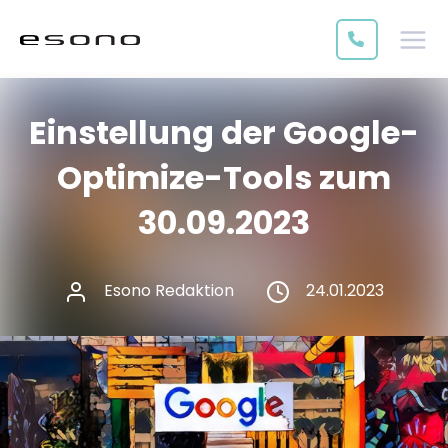
Einstellung der Google-
Optimize-Tools zum
30.09.2023
Esono Redaktion
24.01.2023