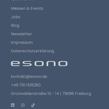
Messen & Events
Jobs
Blog
Newsletter
Impressum
Datenschutzerklärung
kontakt@esono.de
+49 761 1518280
Grünwälderstraße 10 - 14 | 79098 Freiburg