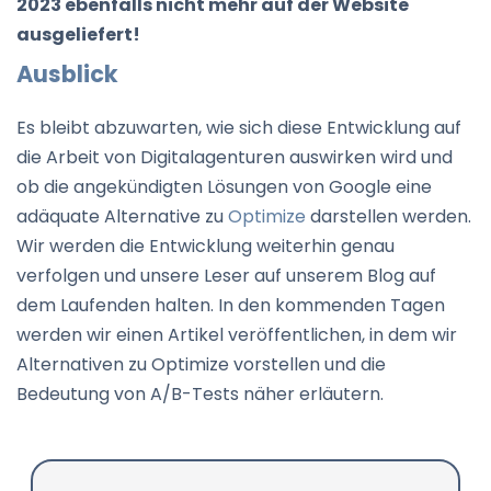
2023 ebenfalls nicht mehr auf der Website
ausgeliefert!
Ausblick
Es bleibt abzuwarten, wie sich diese Entwicklung auf
die Arbeit von Digitalagenturen auswirken wird und
ob die angekündigten Lösungen von Google eine
adäquate Alternative zu
Optimize
darstellen werden.
Wir werden die Entwicklung weiterhin genau
verfolgen und unsere Leser auf unserem Blog auf
dem Laufenden halten. In den kommenden Tagen
werden wir einen Artikel veröffentlichen, in dem wir
Alternativen zu Optimize vorstellen und die
Bedeutung von A/B-Tests näher erläutern.