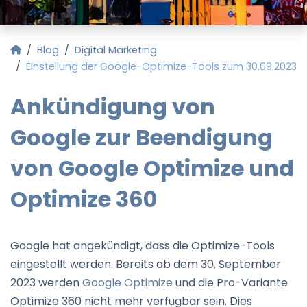
Startseite
Blog
Digital Marketing
Einstellung der Google-Optimize-Tools zum 30.09.2023
Ankündigung von
Google zur Beendigung
von Google Optimize und
Optimize 360
Google hat angekündigt, dass die Optimize-Tools
eingestellt werden. Bereits ab dem 30. September
2023 werden
Google Optimize
und die Pro-Variante
Optimize 360 nicht mehr verfügbar sein. Dies