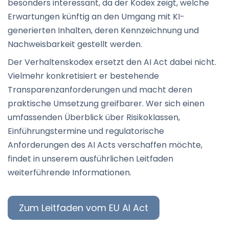
besonders interessant, da der Kodex zeigt, welche
Erwartungen künftig an den Umgang mit KI-
generierten Inhalten, deren Kennzeichnung und
Nachweisbarkeit gestellt werden.
Der Verhaltenskodex ersetzt den AI Act dabei nicht.
Vielmehr konkretisiert er bestehende
Transparenzanforderungen und macht deren
praktische Umsetzung greifbarer. Wer sich einen
umfassenden Überblick über Risikoklassen,
Einführungstermine und regulatorische
Anforderungen des AI Acts verschaffen möchte,
findet in unserem ausführlichen Leitfaden
weiterführende Informationen.
Zum Leitfaden vom EU AI Act