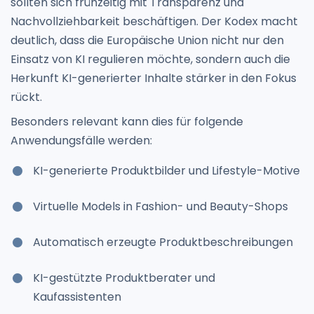
sollten sich frühzeitig mit Transparenz und
Nachvollziehbarkeit beschäftigen. Der Kodex macht
deutlich, dass die Europäische Union nicht nur den
Einsatz von KI regulieren möchte, sondern auch die
Herkunft KI-generierter Inhalte stärker in den Fokus
rückt.
Besonders relevant kann dies für folgende
Anwendungsfälle werden:
KI-generierte Produktbilder und Lifestyle-Motive
Virtuelle Models in Fashion- und Beauty-Shops
Automatisch erzeugte Produktbeschreibungen
KI-gestützte Produktberater und
Kaufassistenten