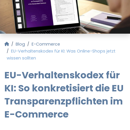
Startseite
Blog
E-Commerce
EU-Verhaltenskodex für KI: Was Online-Shops jetzt
wissen sollten
EU-Verhaltenskodex für
KI: So konkretisiert die EU
Transparenzpflichten im
E-Commerce