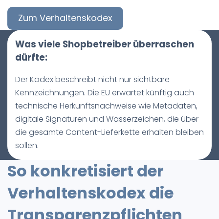
Zum Verhaltenskodex
Was viele Shopbetreiber überraschen
dürfte:
Der Kodex beschreibt nicht nur sichtbare
Kennzeichnungen. Die EU erwartet künftig auch
technische Herkunftsnachweise wie Metadaten,
digitale Signaturen und Wasserzeichen, die über
die gesamte Content-Lieferkette erhalten bleiben
sollen.
So konkretisiert der
Verhaltenskodex die
Transparenzpflichten