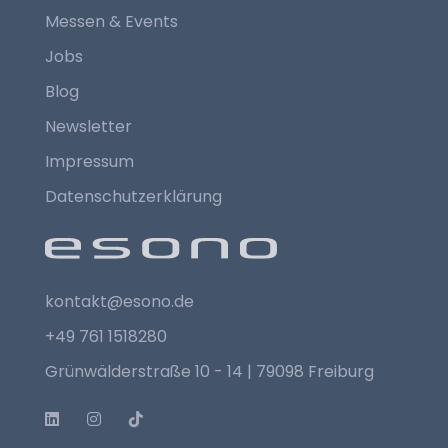
Messen & Events
Jobs
Blog
Newsletter
Impressum
Datenschutzerklärung
kontakt@esono.de
+49 761 1518280
Grünwälderstraße 10 - 14 | 79098 Freiburg