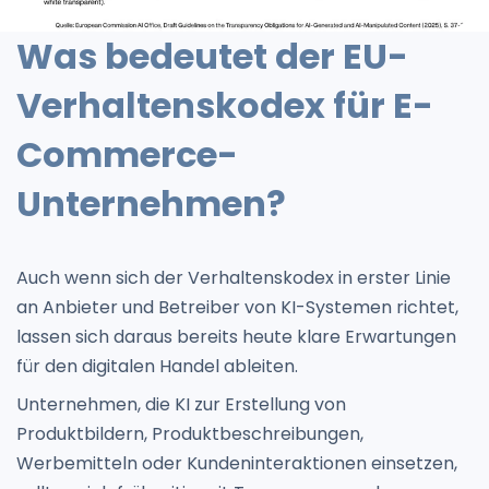
Was bedeutet der EU-
Verhaltenskodex für E-
Commerce-
Unternehmen?
Auch wenn sich der Verhaltenskodex in erster Linie
an Anbieter und Betreiber von KI-Systemen richtet,
lassen sich daraus bereits heute klare Erwartungen
für den digitalen Handel ableiten.
Unternehmen, die KI zur Erstellung von
Produktbildern, Produktbeschreibungen,
Werbemitteln oder Kundeninteraktionen einsetzen,