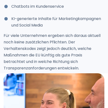
Chatbots im Kundenservice
KI-generierte Inhalte für Marketingkampagnen
und Social Media
Für viele Unternehmen ergeben sich daraus aktuell
noch keine zusätzlichen Pflichten. Der
Verhaltenskodex zeigt jedoch deutlich, welche
Maßnahmen die EU künftig als gute Praxis
betrachtet und in welche Richtung sich
Transparenzanforderungen entwickeln.