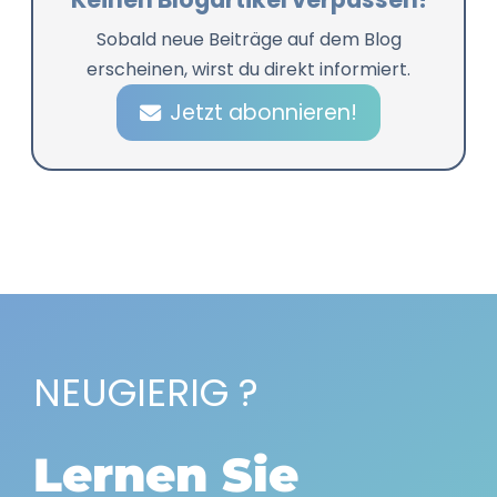
Sobald neue Beiträge auf dem Blog
erscheinen, wirst du direkt informiert.
Jetzt abonnieren!
NEUGIERIG ?
Lernen Sie