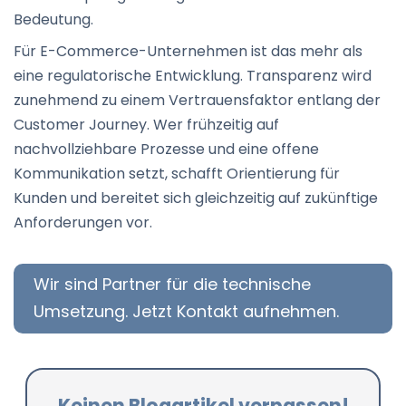
Bedeutung.
Für E-Commerce-Unternehmen ist das mehr als
eine regulatorische Entwicklung. Transparenz wird
zunehmend zu einem Vertrauensfaktor entlang der
Customer Journey. Wer frühzeitig auf
nachvollziehbare Prozesse und eine offene
Kommunikation setzt, schafft Orientierung für
Kunden und bereitet sich gleichzeitig auf zukünftige
Anforderungen vor.
Wir sind Partner für die technische
Umsetzung. Jetzt Kontakt aufnehmen.
Keinen Blogartikel verpassen!