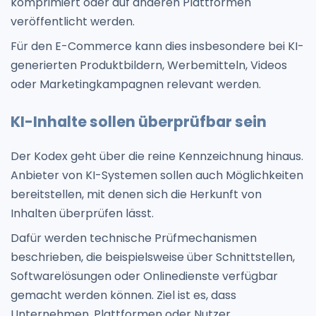
komprimiert oder auf anderen Plattformen
veröffentlicht werden.
Für den E-Commerce kann dies insbesondere bei KI-
generierten Produktbildern, Werbemitteln, Videos
oder Marketingkampagnen relevant werden.
KI-Inhalte sollen überprüfbar sein
Der Kodex geht über die reine Kennzeichnung hinaus.
Anbieter von KI-Systemen sollen auch Möglichkeiten
bereitstellen, mit denen sich die Herkunft von
Inhalten überprüfen lässt.
Dafür werden technische Prüfmechanismen
beschrieben, die beispielsweise über Schnittstellen,
Softwarelösungen oder Onlinedienste verfügbar
gemacht werden können. Ziel ist es, dass
Unternehmen, Plattformen oder Nutzer