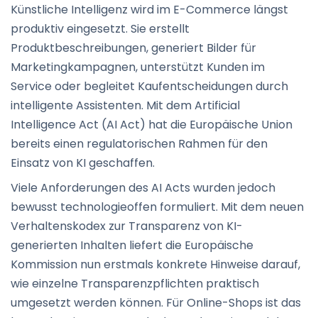
Künstliche Intelligenz wird im E-Commerce längst
produktiv eingesetzt. Sie erstellt
Produktbeschreibungen, generiert Bilder für
Marketingkampagnen, unterstützt Kunden im
Service oder begleitet Kaufentscheidungen durch
intelligente Assistenten. Mit dem Artificial
Intelligence Act (AI Act) hat die Europäische Union
bereits einen regulatorischen Rahmen für den
Einsatz von KI geschaffen.
Viele Anforderungen des AI Acts wurden jedoch
bewusst technologieoffen formuliert. Mit dem neuen
Verhaltenskodex zur Transparenz von KI-
generierten Inhalten liefert die Europäische
Kommission nun erstmals konkrete Hinweise darauf,
wie einzelne Transparenzpflichten praktisch
umgesetzt werden können. Für Online-Shops ist das