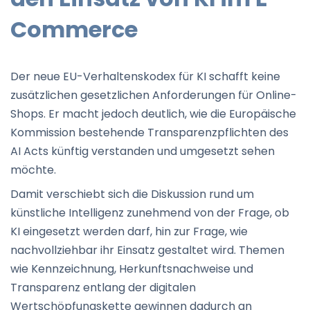
Commerce
Der neue EU-Verhaltenskodex für KI schafft keine
zusätzlichen gesetzlichen Anforderungen für Online-
Shops. Er macht jedoch deutlich, wie die Europäische
Kommission bestehende Transparenzpflichten des
AI Acts künftig verstanden und umgesetzt sehen
möchte.
Damit verschiebt sich die Diskussion rund um
künstliche Intelligenz zunehmend von der Frage, ob
KI eingesetzt werden darf, hin zur Frage, wie
nachvollziehbar ihr Einsatz gestaltet wird. Themen
wie Kennzeichnung, Herkunftsnachweise und
Transparenz entlang der digitalen
Wertschöpfungskette gewinnen dadurch an