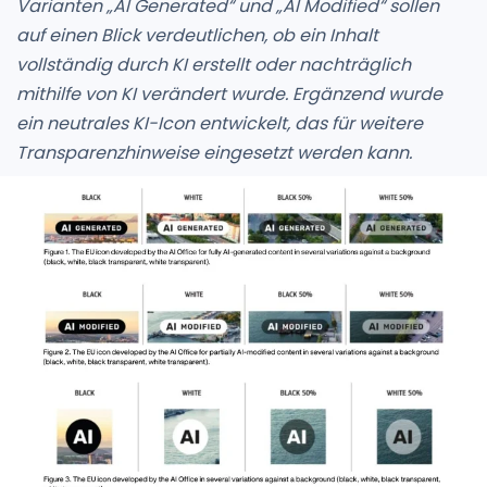
Varianten „AI Generated“ und „AI Modified“ sollen
auf einen Blick verdeutlichen, ob ein Inhalt
vollständig durch KI erstellt oder nachträglich
mithilfe von KI verändert wurde. Ergänzend wurde
ein neutrales KI-Icon entwickelt, das für weitere
Transparenzhinweise eingesetzt werden kann.