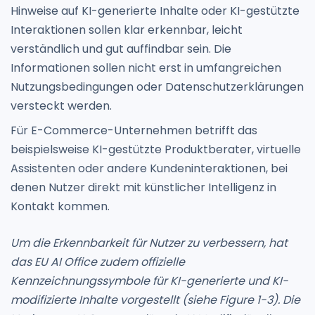
Hinweise auf KI-generierte Inhalte oder KI-gestützte
Interaktionen sollen klar erkennbar, leicht
verständlich und gut auffindbar sein. Die
Informationen sollen nicht erst in umfangreichen
Nutzungsbedingungen oder Datenschutzerklärungen
versteckt werden.
Für E-Commerce-Unternehmen betrifft das
beispielsweise KI-gestützte Produktberater, virtuelle
Assistenten oder andere Kundeninteraktionen, bei
denen Nutzer direkt mit künstlicher Intelligenz in
Kontakt kommen.
Um die Erkennbarkeit für Nutzer zu verbessern, hat
das EU AI Office zudem offizielle
Kennzeichnungssymbole für KI-generierte und KI-
modifizierte Inhalte vorgestellt (siehe Figure 1-3). Die