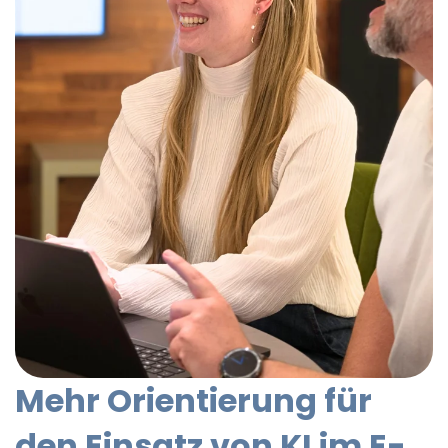
Mehr Orientierung für
den Einsatz von KI im E-