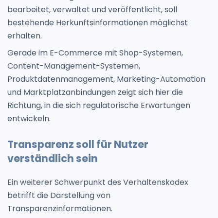
bearbeitet, verwaltet und veröffentlicht, soll
bestehende Herkunftsinformationen möglichst
erhalten.
Gerade im E-Commerce mit Shop-Systemen,
Content-Management-Systemen,
Produktdatenmanagement, Marketing-Automation
und Marktplatzanbindungen zeigt sich hier die
Richtung, in die sich regulatorische Erwartungen
entwickeln.
Transparenz soll für Nutzer
verständlich sein
Ein weiterer Schwerpunkt des Verhaltenskodex
betrifft die Darstellung von
Transparenzinformationen.