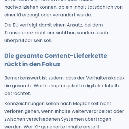
nachvollziehen können, ob ein Inhalt tatsächlich von
einer KI erzeugt oder verändert wurde.
Die EU verfolgt damit einen Ansatz, bei dem
Transparenz nicht nur sichtbar, sondern auch
überprüfbar sein soll.
Die gesamte Content-Lieferkette
rückt in den Fokus
Bemerkenswert ist zudem, dass der Verhaltenskodex
die gesamte Wertschöpfungskette digitaler Inhalte
betrachtet.
Kennzeichnungen sollen nach Möglichkeit nicht
verloren gehen, wenn Inhalte weiterverarbeitet oder
zwischen verschiedenen Systemen übertragen
werden. Wer KI-generierte Inhalte erstellt,