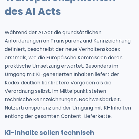
des AI Acts
Während der AI Act die grundsätzlichen
Anforderungen an Transparenz und Kennzeichnung
definiert, beschreibt der neue Verhaltenskodex
erstmals, wie die Europäische Kommission deren
praktische Umsetzung erwartet. Besonders im
Umgang mit KI-generierten Inhalten liefert der
Kodex deutlich konkretere Vorgaben als die
Verordnung selbst. Im Mittelpunkt stehen
technische Kennzeichnungen, Nachweisbarkeit,
Nutzertransparenz und der Umgang mit KI-Inhalten
entlang der gesamten Content-Lieferkette.
KI-Inhalte sollen technisch