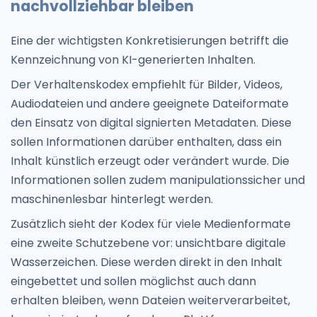
nachvollziehbar bleiben
Eine der wichtigsten Konkretisierungen betrifft die
Kennzeichnung von KI-generierten Inhalten.
Der Verhaltenskodex empfiehlt für Bilder, Videos,
Audiodateien und andere geeignete Dateiformate
den Einsatz von digital signierten Metadaten. Diese
sollen Informationen darüber enthalten, dass ein
Inhalt künstlich erzeugt oder verändert wurde. Die
Informationen sollen zudem manipulationssicher und
maschinenlesbar hinterlegt werden.
Zusätzlich sieht der Kodex für viele Medienformate
eine zweite Schutzebene vor: unsichtbare digitale
Wasserzeichen. Diese werden direkt in den Inhalt
eingebettet und sollen möglichst auch dann
erhalten bleiben, wenn Dateien weiterverarbeitet,